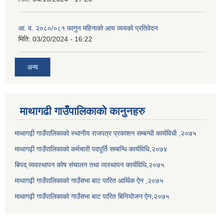
आ. व. २०८०/०८१ फागुन महिनाको आय व्ययको प्रतिवेदन
मिति:
03/20/2024 - 16:22
अन्य
माथागढी गाउँपालिकाको कानुनहरु
माथागढ़ी गाउँपालिकाको स्थानीय राजपत्र प्रकाशन सम्बन्धी कार्यविधी ,२०७५
माथागढ़ी गाउँपालिकाको कर्मचारी पदपूर्ति सम्बन्धि कार्यविधि,२०७४
बिपद् व्यवस्थापन कोष संचालन तथा व्यस्थापन कार्यविधि,२०७५
माथागढ़ी गाउँपालिकाको गाउँसभा बाट पारित आर्थिक ऐन ,२०७५
माथागढ़ी गाउँपालिकाको गाउँसभा बाट पारित बिनियोजन ऐन,२०७५