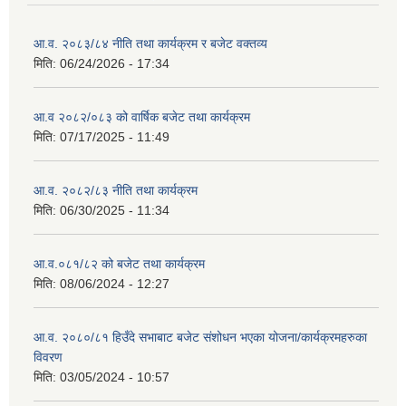
आ.व. २०८३/८४ नीति तथा कार्यक्रम र बजेट वक्तव्य
मिति:
06/24/2026 - 17:34
आ.व २०८२/०८३ को वार्षिक बजेट तथा कार्यक्रम
मिति:
07/17/2025 - 11:49
आ.व. २०८२/८३ नीति तथा कार्यक्रम
मिति:
06/30/2025 - 11:34
आ.व.०८१/८२ को बजेट तथा कार्यक्रम
मिति:
08/06/2024 - 12:27
आ.व. २०८०/८१ हिउँदे सभाबाट बजेट संशोधन भएका योजना/कार्यक्रमहरुका
विवरण
मिति:
03/05/2024 - 10:57