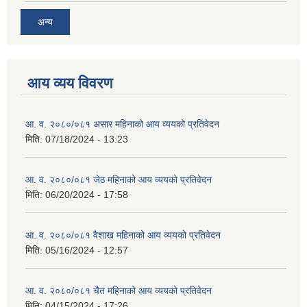
अन्य
आय व्यय विवरण
आ. व. २०८०/०८१ असार महिनाको आय व्ययको प्रतिवेदन
मिति:
07/18/2024 - 13:23
आ. व. २०८०/०८१ जेठ महिनाको आय व्ययको प्रतिवेदन
मिति:
06/20/2024 - 17:58
आ. व. २०८०/०८१ वैशाख महिनाको आय व्ययको प्रतिवेदन
मिति:
05/16/2024 - 12:57
आ. व. २०८०/०८१ चैत महिनाको आय व्ययको प्रतिवेदन
मिति:
04/15/2024 - 17:26