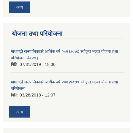
अन्य
योजना तथा परियोजना
माथागढ़ी गाउपालिकाको आर्थिक बर्ष २०७६/०७७ स्वीकृत भएका योजना तथा
परियोजना विवरण।
मिति:
07/31/2019 - 18:30
माथागढ़ी गाउपालिकाको आर्थिक बर्ष २०७४/०७५ स्वीकृत भएका योजना तथा
परियोजना
मिति:
03/28/2018 - 12:07
अन्य