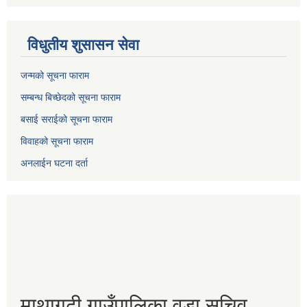
विधुतीय शुसासन सेवा
जन्मको सूचना फाराम
सम्बन्ध बिच्छेदको सूचना फाराम
बसाई सराईको सूचना फाराम
विवाहको सूचना फाराम
अनलाईन घटना दर्ता
माथागढी गाउँपालिका वडा सचिव