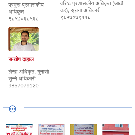
वरिष्ठ प्रशासकीय अधिकृत (आठौं
प्रमुख प्रशासकीय
तह), सूचना अधिकारी
अधिकृत
९८५७०७९११८
९८५७०६८५६८
सन्तोष दाहाल
लेखा अधिकृत, गुनासो
सुन्ने अधिकारी
9857079120