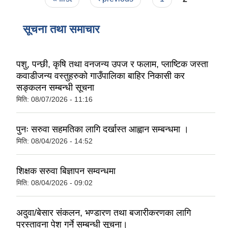
सूचना तथा समाचार
पशु, पन्छी, कृषि तथा वनजन्य उपज र फलाम, प्लाष्टिक जस्ता
कवाडीजन्य वस्तुहरुको गाउँपालिका बाहिर निकासी कर
सङ्कलन सम्बन्धी सूचना
मिति:
08/07/2026 - 11:16
पुनः सरुवा सहमतिका लागि दर्खास्त आह्वान सम्बन्धमा ।
मिति:
08/04/2026 - 14:52
शिक्षक सरुवा बिज्ञापन सम्वन्धमा
मिति:
08/04/2026 - 09:02
अदुवा/बेसार संकलन, भण्डारण तथा बजारीकरणका लागि
प्रस्तावना पेश गर्ने सम्बन्धी सूचना।