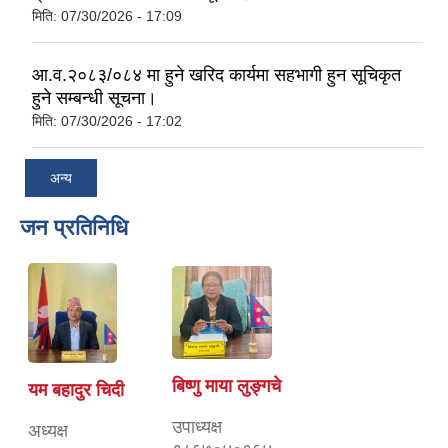
मिति:
07/30/2026 - 17:09
आ.व.२०८३/०८४ मा हुने खरिद कार्यमा सहभागी हुन सूचिकृत
हुने सम्बन्धी सूचना।
मिति:
07/30/2026 - 17:02
अन्य
जन प्रतिनिधि
बिष्णु माया लुङ्गचे
यम बहादुर चिदी
उपाध्यक्ष
अध्यक्ष