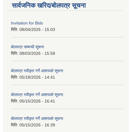
सार्वजनिक खरिद/बोलपत्र सूचना
Invitation for Bids
मिति:
08/04/2026 - 15:03
बोलपत्र सम्बन्धी सूचना
मिति:
08/03/2026 - 15:58
बोलपत्र स्वीकृत गर्ने आशयको सूचना
मिति:
05/18/2026 - 14:41
बोलपत्र स्वीकृत गर्ने आशयको सूचना
मिति:
05/15/2026 - 16:41
बोलपत्र स्वीकृत गर्ने आशयको सूचना
मिति:
05/15/2026 - 16:39