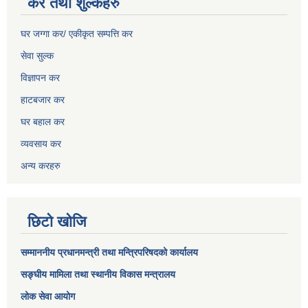
कर तथा शुल्कहरु
घर जग्गा कर/ एकीकृत सम्पत्ति कर
सेवा सुल्क
विज्ञापन कर
हाटबजार कर
घर बहाल कर
व्यवसाय कर
अन्य करहरु
छिटो खोजि
सम्माननीय प्रधानमन्त्री तथा मन्त्रिपरिषद‌को कार्यालय
सङ्घीय मामिला तथा स्थानीय विकास मन्त्रालय
लोक सेवा आयोग