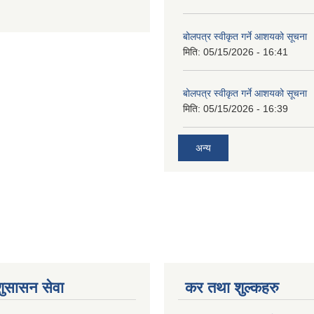
बोलपत्र स्वीकृत गर्ने आशयको सूचना
मिति:
05/15/2026 - 16:41
बोलपत्र स्वीकृत गर्ने आशयको सूचना
मिति:
05/15/2026 - 16:39
अन्य
शुसासन सेवा
कर तथा शुल्कहरु