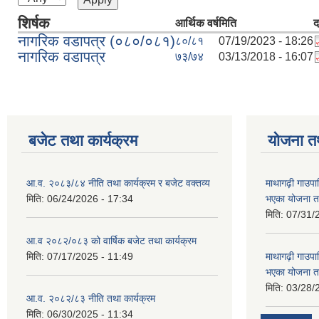
शिर्षक
आर्थिक वर्ष
मिति
द
नागरिक वडापत्र (०८०/०८१)
८०/८१
07/19/2023 - 18:26
नागरिक वडापत्र
७३/७४
03/13/2018 - 16:07
बजेट तथा कार्यक्रम
योजना त
आ.व. २०८३/८४ नीति तथा कार्यक्रम र बजेट वक्तव्य
माथागढ़ी गाउपा
मिति:
06/24/2026 - 17:34
भएका योजना त
मिति:
07/31/
आ.व २०८२/०८३ को वार्षिक बजेट तथा कार्यक्रम
मिति:
07/17/2025 - 11:49
माथागढ़ी गाउपा
भएका योजना त
मिति:
03/28/
आ.व. २०८२/८३ नीति तथा कार्यक्रम
मिति:
06/30/2025 - 11:34