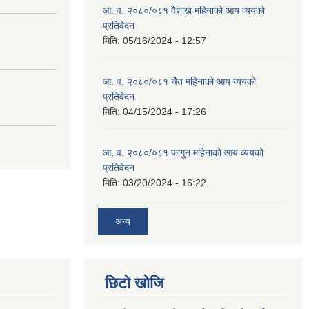
आ. व. २०८०/०८१ वैशाख महिनाको आय व्ययको
प्रतिवेदन
मिति:
05/16/2024 - 12:57
आ. व. २०८०/०८१ चैत महिनाको आय व्ययको
प्रतिवेदन
मिति:
04/15/2024 - 17:26
आ. व. २०८०/०८१ फागुन महिनाको आय व्ययको
प्रतिवेदन
मिति:
03/20/2024 - 16:22
अन्य
छिटो खोजि