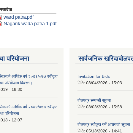
स्तावेज
ward patra.pdf
Nagarik wada patra 1.pdf
था परियोजना
सार्वजनिक खरिद/बोलपत
लिकाको आर्थिक बर्ष २०७६/०७७ स्वीकृत
Invitation for Bids
था परियोजना विवरण।
मिति:
08/04/2026 - 15:03
2019 - 18:30
बोलपत्र सम्बन्धी सूचना
लिकाको आर्थिक बर्ष २०७४/०७५ स्वीकृत
मिति:
08/03/2026 - 15:58
था परियोजना
2018 - 12:07
बोलपत्र स्वीकृत गर्ने आशयको सूचना
मिति:
05/18/2026 - 14:41