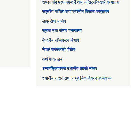
सम्माननीय प्रधानमन्त्री तथा मन्त्रिपरिषद‌को कार्यालय
सङ्घीय मामिला तथा स्थानीय विकास मन्त्रालय
लोक सेवा आयोग
सूचना तथा संचार मन्त्रालय
केन्द्रीय पन्जिकरण विभाग
नेपाल सरकारको पोर्टल
अर्थ मन्त्रालय
अन्तरक्रियात्मक स्थानीय तहको नक्सा
स्थानीय सासन तथा सामुदायिक विकास कार्यक्रम