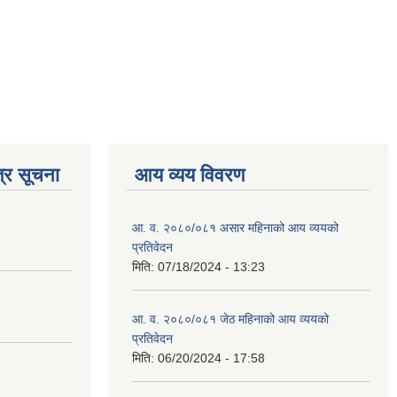
्र सूचना
आय व्यय विवरण
आ. व. २०८०/०८१ असार महिनाको आय व्ययको
प्रतिवेदन
मिति:
07/18/2024 - 13:23
आ. व. २०८०/०८१ जेठ महिनाको आय व्ययको
प्रतिवेदन
मिति:
06/20/2024 - 17:58