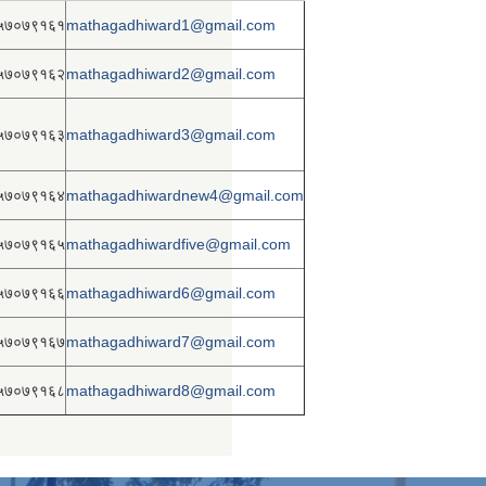
५७०७९१६१
mathagadhiward1@gmail.com
५७०७९१६२
mathagadhiward2@gmail.com
५७०७९१६३
mathagadhiward3@gmail.com
५७०७९१६४
mathagadhiwardnew4@gmail.com
५७०७९१६५
mathagadhiwardfive@gmail.com
५७०७९१६६
mathagadhiward6@gmail.com
५७०७९१६७
mathagadhiward7@gmail.com
५७०७९१६८
mathagadhiward8@gmail.com