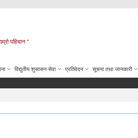
हाम्रो पहिचान "
जना
विद्युतीय शुसासन सेवा
प्रतिवेदन
सूचना तथा जानकारी