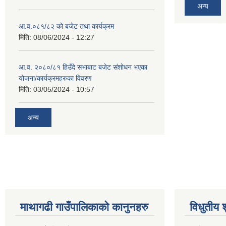
अन्य
आ.व.०८१/८२ को बजेट तथा कार्यक्रम
मिति:
08/06/2024 - 12:27
आ.व. २०८०/८१ हिउँदे सभाबाट बजेट संशोधन भएका
योजना/कार्यक्रमहरुका विवरण
मिति:
03/05/2024 - 10:57
अन्य
माथागढी गाउँपालिकाको कानुनहरु
विधुतीय 