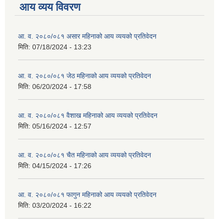
आय व्यय विवरण
आ. व. २०८०/०८१ असार महिनाको आय व्ययको प्रतिवेदन
मिति:
07/18/2024 - 13:23
आ. व. २०८०/०८१ जेठ महिनाको आय व्ययको प्रतिवेदन
मिति:
06/20/2024 - 17:58
आ. व. २०८०/०८१ वैशाख महिनाको आय व्ययको प्रतिवेदन
मिति:
05/16/2024 - 12:57
आ. व. २०८०/०८१ चैत महिनाको आय व्ययको प्रतिवेदन
मिति:
04/15/2024 - 17:26
आ. व. २०८०/०८१ फागुन महिनाको आय व्ययको प्रतिवेदन
मिति:
03/20/2024 - 16:22