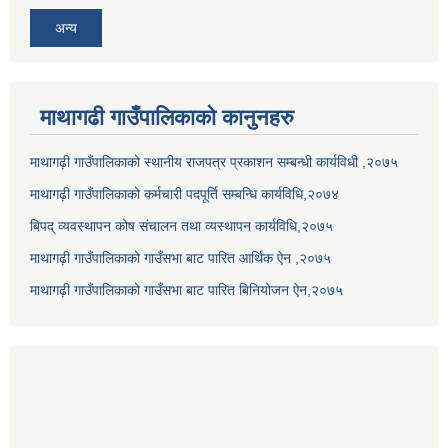
अन्य
माथागढी गाउँपालिकाको कानुनहरु
माथागढ़ी गाउँपालिकाको स्थानीय राजपत्र प्रकाशन सम्बन्धी कार्यविधी ,२०७५
माथागढ़ी गाउँपालिकाको कर्मचारी पदपूर्ति सम्बन्धि कार्यविधि,२०७४
बिपद् व्यवस्थापन कोष संचालन तथा व्यस्थापन कार्यविधि,२०७५
माथागढ़ी गाउँपालिकाको गाउँसभा बाट पारित आर्थिक ऐन ,२०७५
माथागढ़ी गाउँपालिकाको गाउँसभा बाट पारित बिनियोजन ऐन,२०७५