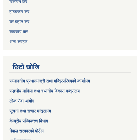
विज्ञापन कर
हाटबजार कर
घर बहाल कर
व्यवसाय कर
अन्य करहरु
छिटो खोजि
सम्माननीय प्रधानमन्त्री तथा मन्त्रिपरिषद‌को कार्यालय
सङ्घीय मामिला तथा स्थानीय विकास मन्त्रालय
लोक सेवा आयोग
सूचना तथा संचार मन्त्रालय
केन्द्रीय पन्जिकरण विभाग
नेपाल सरकारको पोर्टल