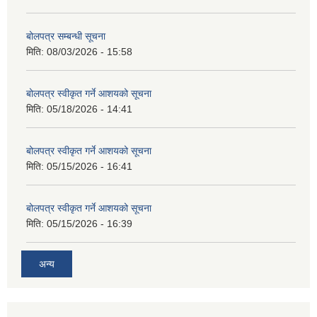
बोलपत्र सम्बन्धी सूचना
मिति:
08/03/2026 - 15:58
बोलपत्र स्वीकृत गर्ने आशयको सूचना
मिति:
05/18/2026 - 14:41
बोलपत्र स्वीकृत गर्ने आशयको सूचना
मिति:
05/15/2026 - 16:41
बोलपत्र स्वीकृत गर्ने आशयको सूचना
मिति:
05/15/2026 - 16:39
अन्य