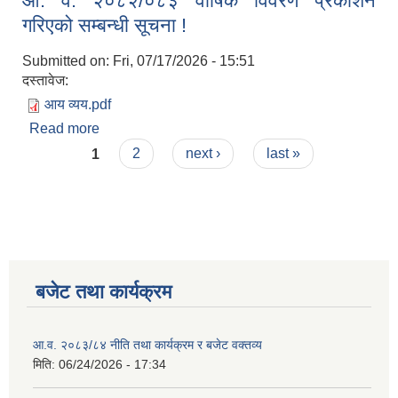
आ. व. २०८२/०८३ वार्षिक विवरण प्रकाशन
गरिएको सम्बन्धी सूचना !
Submitted on:
Fri, 07/17/2026 - 15:51
दस्तावेज:
आय व्यय.pdf
Read more
about आ. व. २०८२/०८३ वार्षिक विवरण प्रकाशन गरिएको
Pages
सम्बन्धी सूचना !
1
2
next ›
last »
बजेट तथा कार्यक्रम
आ.व. २०८३/८४ नीति तथा कार्यक्रम र बजेट वक्तव्य
मिति:
06/24/2026 - 17:34