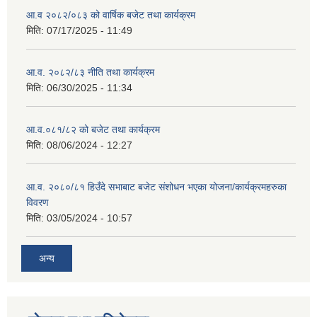
आ.व २०८२/०८३ को वार्षिक बजेट तथा कार्यक्रम
मिति:
07/17/2025 - 11:49
आ.व. २०८२/८३ नीति तथा कार्यक्रम
मिति:
06/30/2025 - 11:34
आ.व.०८१/८२ को बजेट तथा कार्यक्रम
मिति:
08/06/2024 - 12:27
आ.व. २०८०/८१ हिउँदे सभाबाट बजेट संशोधन भएका योजना/कार्यक्रमहरुका
विवरण
मिति:
03/05/2024 - 10:57
अन्य