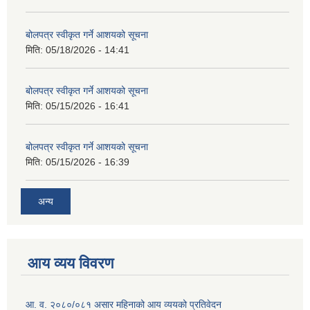
बोलपत्र स्वीकृत गर्ने आशयको सूचना
मिति:
05/18/2026 - 14:41
बोलपत्र स्वीकृत गर्ने आशयको सूचना
मिति:
05/15/2026 - 16:41
बोलपत्र स्वीकृत गर्ने आशयको सूचना
मिति:
05/15/2026 - 16:39
अन्य
आय व्यय विवरण
आ. व. २०८०/०८१ असार महिनाको आय व्ययको प्रतिवेदन