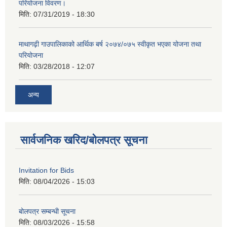
परियोजना विवरण।
मिति:
07/31/2019 - 18:30
माथागढ़ी गाउपालिकाको आर्थिक बर्ष २०७४/०७५ स्वीकृत भएका योजना तथा
परियोजना
मिति:
03/28/2018 - 12:07
अन्य
सार्वजनिक खरिद/बोलपत्र सूचना
Invitation for Bids
मिति:
08/04/2026 - 15:03
बोलपत्र सम्बन्धी सूचना
मिति:
08/03/2026 - 15:58