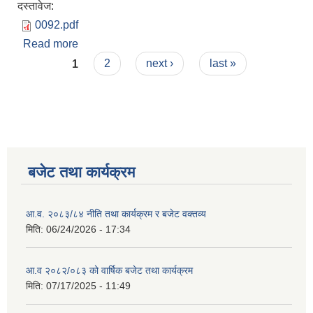
दस्तावेज:
0092.pdf
Read more
about Invitation for Bids
Pages
1
2
next ›
last »
बजेट तथा कार्यक्रम
आ.व. २०८३/८४ नीति तथा कार्यक्रम र बजेट वक्तव्य
मिति:
06/24/2026 - 17:34
आ.व २०८२/०८३ को वार्षिक बजेट तथा कार्यक्रम
मिति:
07/17/2025 - 11:49