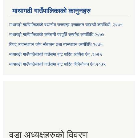
माथागढी गाउँपालिकाको कानुनहरु
माथागढ़ी गाउँपालिकाको स्थानीय राजपत्र प्रकाशन सम्बन्धी कार्यविधी ,२०७५
माथागढ़ी गाउँपालिकाको कर्मचारी पदपूर्ति सम्बन्धि कार्यविधि,२०७४
बिपद् व्यवस्थापन कोष संचालन तथा व्यस्थापन कार्यविधि,२०७५
माथागढ़ी गाउँपालिकाको गाउँसभा बाट पारित आर्थिक ऐन ,२०७५
माथागढ़ी गाउँपालिकाको गाउँसभा बाट पारित बिनियोजन ऐन,२०७५
वडा अध्यक्षहरुको विवरण