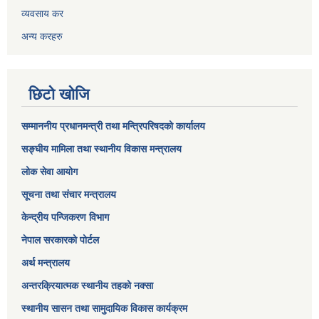
व्यवसाय कर
अन्य करहरु
छिटो खोजि
सम्माननीय प्रधानमन्त्री तथा मन्त्रिपरिषद‌को कार्यालय
सङ्घीय मामिला तथा स्थानीय विकास मन्त्रालय
लोक सेवा आयोग
सूचना तथा संचार मन्त्रालय
केन्द्रीय पन्जिकरण विभाग
नेपाल सरकारको पोर्टल
अर्थ मन्त्रालय
अन्तरक्रियात्मक स्थानीय तहको नक्सा
स्थानीय सासन तथा सामुदायिक विकास कार्यक्रम