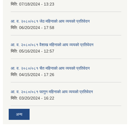
मिति:
07/18/2024 - 13:23
आ. व. २०८०/०८१ जेठ महिनाको आय व्ययको प्रतिवेदन
मिति:
06/20/2024 - 17:58
आ. व. २०८०/०८१ वैशाख महिनाको आय व्ययको प्रतिवेदन
मिति:
05/16/2024 - 12:57
आ. व. २०८०/०८१ चैत महिनाको आय व्ययको प्रतिवेदन
मिति:
04/15/2024 - 17:26
आ. व. २०८०/०८१ फागुन महिनाको आय व्ययको प्रतिवेदन
मिति:
03/20/2024 - 16:22
अन्य