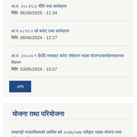
आ.व. २०८२/८३ नीति तथा कार्यक्रम
मिति:
06/30/2025 - 11:34
आ.व.०८१/८२ को बजेट तथा कार्यक्रम
मिति:
08/06/2024 - 12:27
आ.व. २०८०/८१ हिउँदे सभाबाट बजेट संशोधन भएका योजना/कार्यक्रमहरुका
विवरण
मिति:
03/05/2024 - 10:57
अन्य
योजना तथा परियोजना
माथागढ़ी गाउपालिकाको आर्थिक बर्ष २०७६/०७७ स्वीकृत भएका योजना तथा