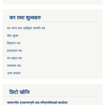
कर तथा शुल्कहरु
घर जग्गा कर/ एकीकृत सम्पत्ति कर
सेवा सुल्क
विज्ञापन कर
हाटबजार कर
घर बहाल कर
व्यवसाय कर
अन्य करहरु
छिटो खोजि
सम्माननीय प्रधानमन्त्री तथा मन्त्रिपरिषद‌को कार्यालय