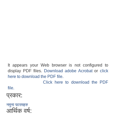
It appears your Web browser is not configured to
display PDF files.
Download adobe Acrobat
or
click
here to download the PDF file.
Click here to download the PDF
file.
प्रकार:
नमुना फारमहरु
आर्थिक वर्ष: