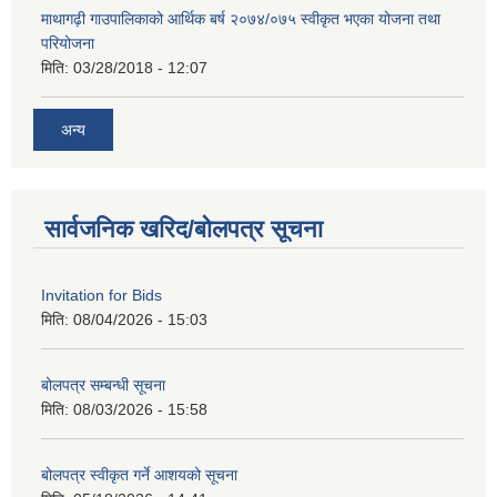
माथागढ़ी गाउपालिकाको आर्थिक बर्ष २०७४/०७५ स्वीकृत भएका योजना तथा
परियोजना
मिति:
03/28/2018 - 12:07
अन्य
सार्वजनिक खरिद/बोलपत्र सूचना
Invitation for Bids
मिति:
08/04/2026 - 15:03
बोलपत्र सम्बन्धी सूचना
मिति:
08/03/2026 - 15:58
बोलपत्र स्वीकृत गर्ने आशयको सूचना