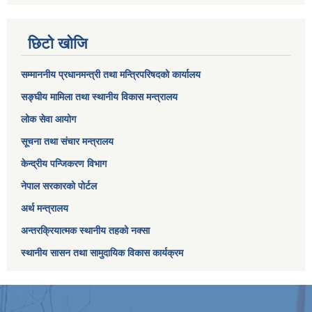
छिटो खोजि
सम्माननीय प्रधानमन्त्री तथा मन्त्रिपरिषद‌को कार्यालय
सङ्घीय मामिला तथा स्थानीय विकास मन्त्रालय
लोक सेवा आयोग
सूचना तथा संचार मन्त्रालय
केन्द्रीय पन्जिकरण विभाग
नेपाल सरकारको पोर्टल
अर्थ मन्त्रालय
अन्तरक्रियात्मक स्थानीय तहको नक्सा
स्थानीय सासन तथा सामुदायिक विकास कार्यक्रम