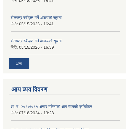
मिति:
05/18/2026 - 14:41
बोलपत्र स्वीकृत गर्ने आशयको सूचना
मिति:
05/15/2026 - 16:41
बोलपत्र स्वीकृत गर्ने आशयको सूचना
मिति:
05/15/2026 - 16:39
अन्य
आय व्यय विवरण
आ. व. २०८०/०८१ असार महिनाको आय व्ययको प्रतिवेदन
मिति:
07/18/2024 - 13:23