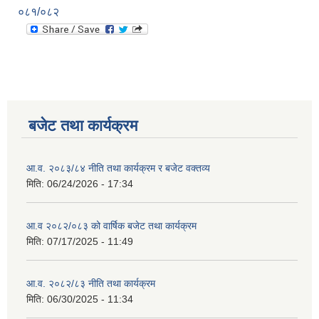
०८१/०८२
बजेट तथा कार्यक्रम
आ.व. २०८३/८४ नीति तथा कार्यक्रम र बजेट वक्तव्य
मिति:
06/24/2026 - 17:34
आ.व २०८२/०८३ को वार्षिक बजेट तथा कार्यक्रम
मिति:
07/17/2025 - 11:49
आ.व. २०८२/८३ नीति तथा कार्यक्रम
मिति:
06/30/2025 - 11:34