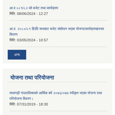
आ.व.०८१/८२ को बजेट तथा कार्यक्रम
मिति:
08/06/2024 - 12:27
आ.व. २०८०/८१ हिउँदे सभाबाट बजेट संशोधन भएका योजना/कार्यक्रमहरुका
विवरण
मिति:
03/05/2024 - 10:57
अन्य
योजना तथा परियोजना
माथागढ़ी गाउपालिकाको आर्थिक बर्ष २०७६/०७७ स्वीकृत भएका योजना तथा
परियोजना विवरण।
मिति:
07/31/2019 - 18:30