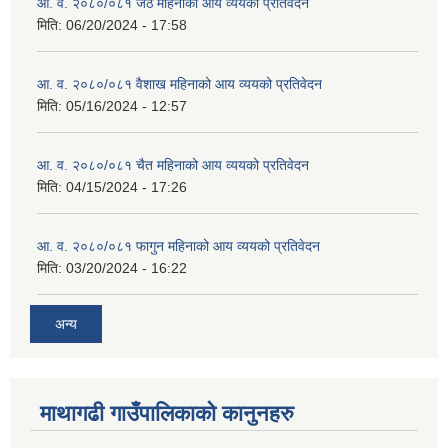
आ. व. २०८०/०८१ जेठ महिनाको आय व्ययको प्रतिवेदन
मिति:
06/20/2024 - 17:58
आ. व. २०८०/०८१ वैशाख महिनाको आय व्ययको प्रतिवेदन
मिति:
05/16/2024 - 12:57
आ. व. २०८०/०८१ चैत महिनाको आय व्ययको प्रतिवेदन
मिति:
04/15/2024 - 17:26
आ. व. २०८०/०८१ फागुन महिनाको आय व्ययको प्रतिवेदन
मिति:
03/20/2024 - 16:22
अन्य
माथागढी गाउँपालिकाको कानुनहरु