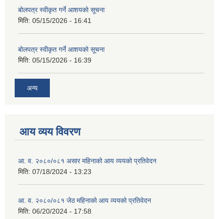
बोलपत्र स्वीकृत गर्ने आशयको सूचना
मिति:
05/15/2026 - 16:41
बोलपत्र स्वीकृत गर्ने आशयको सूचना
मिति:
05/15/2026 - 16:39
अन्य
आय व्यय विवरण
आ. व. २०८०/०८१ असार महिनाको आय व्ययको प्रतिवेदन
मिति:
07/18/2024 - 13:23
आ. व. २०८०/०८१ जेठ महिनाको आय व्ययको प्रतिवेदन
मिति:
06/20/2024 - 17:58