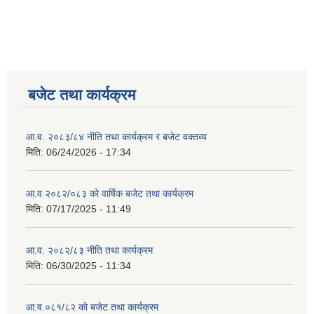
बजेट तथा कार्यक्रम
आ.व. २०८३/८४ नीति तथा कार्यक्रम र बजेट वक्तव्य
मिति:
06/24/2026 - 17:34
आ.व २०८२/०८३ को वार्षिक बजेट तथा कार्यक्रम
मिति:
07/17/2025 - 11:49
आ.व. २०८२/८३ नीति तथा कार्यक्रम
मिति:
06/30/2025 - 11:34
आ.व.०८१/८२ को बजेट तथा कार्यक्रम