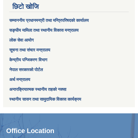
छिटो खोजि
सम्माननीय प्रधानमन्त्री तथा मन्त्रिपरिषद‌को कार्यालय
सङ्घीय मामिला तथा स्थानीय विकास मन्त्रालय
लोक सेवा आयोग
सूचना तथा संचार मन्त्रालय
केन्द्रीय पन्जिकरण विभाग
नेपाल सरकारको पोर्टल
अर्थ मन्त्रालय
अन्तरक्रियात्मक स्थानीय तहको नक्सा
स्थानीय सासन तथा सामुदायिक विकास कार्यक्रम
Office Location