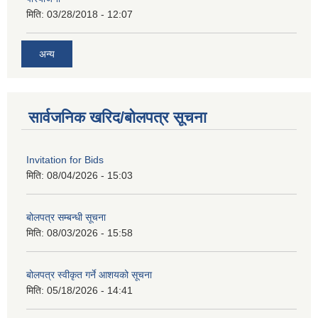
मिति:
03/28/2018 - 12:07
अन्य
सार्वजनिक खरिद/बोलपत्र सूचना
Invitation for Bids
मिति:
08/04/2026 - 15:03
बोलपत्र सम्बन्धी सूचना
मिति:
08/03/2026 - 15:58
बोलपत्र स्वीकृत गर्ने आशयको सूचना
मिति:
05/18/2026 - 14:41