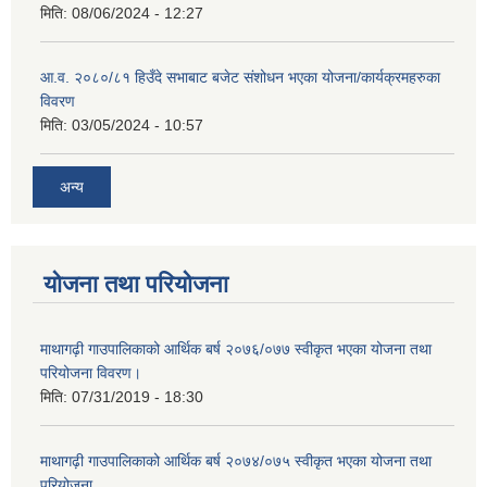
मिति:
08/06/2024 - 12:27
आ.व. २०८०/८१ हिउँदे सभाबाट बजेट संशोधन भएका योजना/कार्यक्रमहरुका
विवरण
मिति:
03/05/2024 - 10:57
अन्य
योजना तथा परियोजना
माथागढ़ी गाउपालिकाको आर्थिक बर्ष २०७६/०७७ स्वीकृत भएका योजना तथा
परियोजना विवरण।
मिति:
07/31/2019 - 18:30
माथागढ़ी गाउपालिकाको आर्थिक बर्ष २०७४/०७५ स्वीकृत भएका योजना तथा
परियोजना