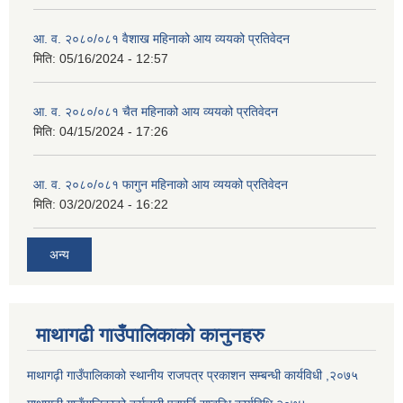
आ. व. २०८०/०८१ वैशाख महिनाको आय व्ययको प्रतिवेदन
मिति:
05/16/2024 - 12:57
आ. व. २०८०/०८१ चैत महिनाको आय व्ययको प्रतिवेदन
मिति:
04/15/2024 - 17:26
आ. व. २०८०/०८१ फागुन महिनाको आय व्ययको प्रतिवेदन
मिति:
03/20/2024 - 16:22
अन्य
माथागढी गाउँपालिकाको कानुनहरु
माथागढ़ी गाउँपालिकाको स्थानीय राजपत्र प्रकाशन सम्बन्धी कार्यविधी ,२०७५