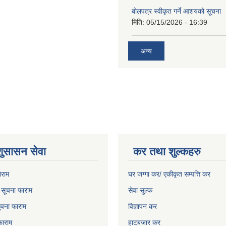
बोलपत्र स्वीकृत गर्ने आशयको सूचना
मिति:
05/15/2026 - 16:39
अन्य
शुसासन सेवा
कर तथा शुल्कहरु
ाराम
घर जग्गा कर/ एकीकृत सम्पत्ति कर
ो सूचना फाराम
सेवा सुल्क
चना फाराम
विज्ञापन कर
फाराम
हाटबजार कर