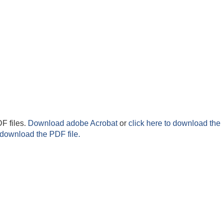
F files.
Download adobe Acrobat
or
click here to download the 
 download the PDF file.