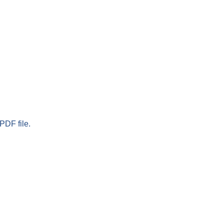
PDF file.