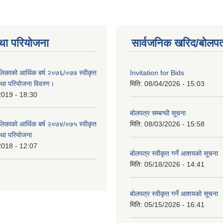
था परियोजना
सार्वजनिक खरिद/बोलपत
लिकाको आर्थिक बर्ष २०७६/०७७ स्वीकृत
Invitation for Bids
था परियोजना विवरण।
मिति:
08/04/2026 - 15:03
2019 - 18:30
बोलपत्र सम्बन्धी सूचना
लिकाको आर्थिक बर्ष २०७४/०७५ स्वीकृत
मिति:
08/03/2026 - 15:58
था परियोजना
2018 - 12:07
बोलपत्र स्वीकृत गर्ने आशयको सूचना
मिति:
05/18/2026 - 14:41
बोलपत्र स्वीकृत गर्ने आशयको सूचना
मिति:
05/15/2026 - 16:41