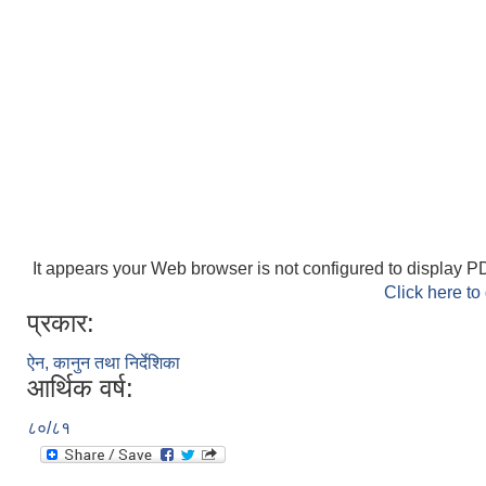
It appears your Web browser is not configured to display PD
Click here to
प्रकार:
ऐन, कानुन तथा निर्देशिका
आर्थिक वर्ष:
८०/८१