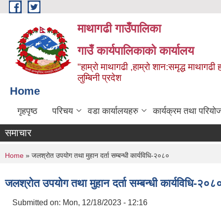
Skip to main content
माथागढी गाउँपालिका
गाउँ कार्यपालिकाको कार्यालय
"हाम्रो माथागढी ,हाम्रो शान:समृद्ध माथागढी 
लुम्बिनी प्रदेश
Home
गृहपृष्ठ
परिचय
वडा कार्यालयहरु
कार्यक्रम तथा परियो
समाचार
You are here
Home
» जलश्रोत उपयोग तथा मुहान दर्ता सम्बन्धी कार्यविधि-२०८०
जलश्रोत उपयोग तथा मुहान दर्ता सम्बन्धी कार्यविधि-२०८
Submitted on:
Mon, 12/18/2023 - 12:16