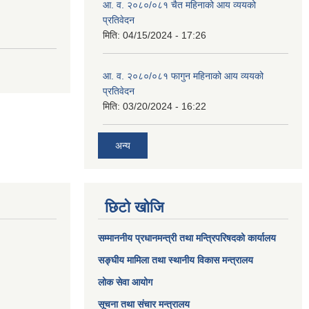
आ. व. २०८०/०८१ चैत महिनाको आय व्ययको
प्रतिवेदन
मिति:
04/15/2024 - 17:26
आ. व. २०८०/०८१ फागुन महिनाको आय व्ययको
प्रतिवेदन
मिति:
03/20/2024 - 16:22
अन्य
छिटो खोजि
सम्माननीय प्रधानमन्त्री तथा मन्त्रिपरिषद‌को कार्यालय
सङ्घीय मामिला तथा स्थानीय विकास मन्त्रालय
लोक सेवा आयोग
सूचना तथा संचार मन्त्रालय