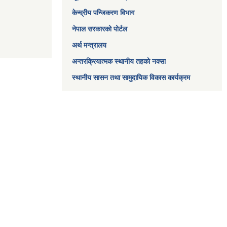
केन्द्रीय पन्जिकरण विभाग
नेपाल सरकारको पोर्टल
अर्थ मन्त्रालय
अन्तरक्रियात्मक स्थानीय तहको नक्सा
स्थानीय सासन तथा सामुदायिक विकास कार्यक्रम