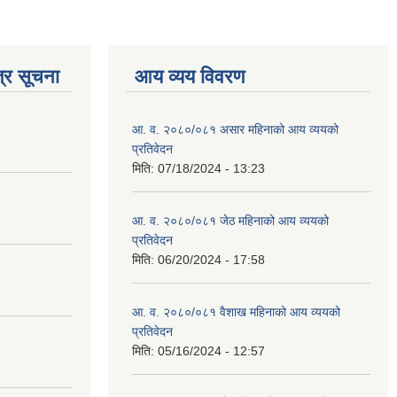
्र सूचना
आय व्यय विवरण
आ. व. २०८०/०८१ असार महिनाको आय व्ययको
प्रतिवेदन
मिति:
07/18/2024 - 13:23
आ. व. २०८०/०८१ जेठ महिनाको आय व्ययको
प्रतिवेदन
मिति:
06/20/2024 - 17:58
आ. व. २०८०/०८१ वैशाख महिनाको आय व्ययको
प्रतिवेदन
मिति:
05/16/2024 - 12:57