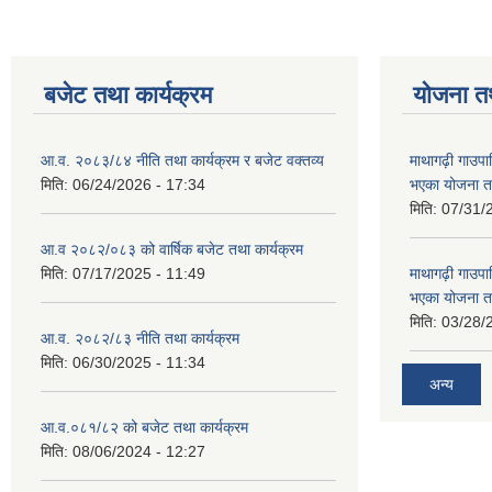
बजेट तथा कार्यक्रम
योजना त
आ.व. २०८३/८४ नीति तथा कार्यक्रम र बजेट वक्तव्य
माथागढ़ी गाउपा
मिति:
06/24/2026 - 17:34
भएका योजना त
मिति:
07/31/
आ.व २०८२/०८३ को वार्षिक बजेट तथा कार्यक्रम
मिति:
07/17/2025 - 11:49
माथागढ़ी गाउपा
भएका योजना त
मिति:
03/28/
आ.व. २०८२/८३ नीति तथा कार्यक्रम
मिति:
06/30/2025 - 11:34
अन्य
आ.व.०८१/८२ को बजेट तथा कार्यक्रम
मिति:
08/06/2024 - 12:27