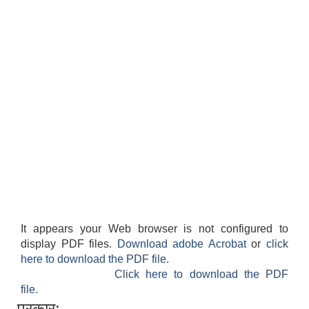
It appears your Web browser is not configured to
display PDF files.
Download adobe Acrobat
or
click
here to download the PDF file.
Click here to download the PDF
file.
प्रकार: