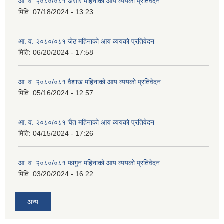
आ. व. २०८०/०८१ असार महिनाको आय व्ययको प्रतिवेदन
मिति:
07/18/2024 - 13:23
आ. व. २०८०/०८१ जेठ महिनाको आय व्ययको प्रतिवेदन
मिति:
06/20/2024 - 17:58
आ. व. २०८०/०८१ वैशाख महिनाको आय व्ययको प्रतिवेदन
मिति:
05/16/2024 - 12:57
आ. व. २०८०/०८१ चैत महिनाको आय व्ययको प्रतिवेदन
मिति:
04/15/2024 - 17:26
आ. व. २०८०/०८१ फागुन महिनाको आय व्ययको प्रतिवेदन
मिति:
03/20/2024 - 16:22
अन्य