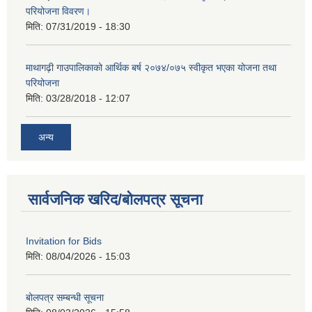
परियोजना विवरण।
मिति:
07/31/2019 - 18:30
माथागढ़ी गाउपालिकाको आर्थिक बर्ष २०७४/०७५ स्वीकृत भएका योजना तथा
परियोजना
मिति:
03/28/2018 - 12:07
अन्य
सार्वजनिक खरिद/बोलपत्र सूचना
Invitation for Bids
मिति:
08/04/2026 - 15:03
बोलपत्र सम्बन्धी सूचना