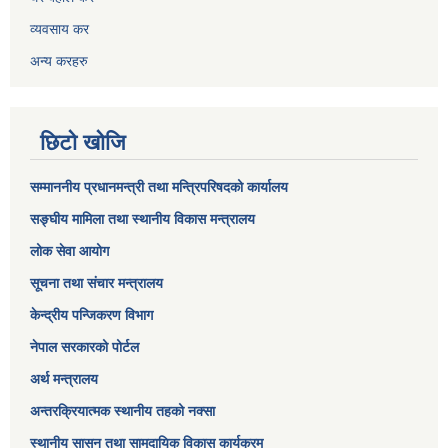
व्यवसाय कर
अन्य करहरु
छिटो खोजि
सम्माननीय प्रधानमन्त्री तथा मन्त्रिपरिषद‌को कार्यालय
सङ्घीय मामिला तथा स्थानीय विकास मन्त्रालय
लोक सेवा आयोग
सूचना तथा संचार मन्त्रालय
केन्द्रीय पन्जिकरण विभाग
नेपाल सरकारको पोर्टल
अर्थ मन्त्रालय
अन्तरक्रियात्मक स्थानीय तहको नक्सा
स्थानीय सासन तथा सामुदायिक विकास कार्यक्रम