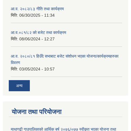
आ.व. २०८२/८३ नीति तथा कार्यक्रम
मिति:
06/30/2025 - 11:34
आ.व.०८१/८२ को बजेट तथा कार्यक्रम
मिति:
08/06/2024 - 12:27
आ.व. २०८०/८१ हिउँदे सभाबाट बजेट संशोधन भएका योजना/कार्यक्रमहरुका
विवरण
मिति:
03/05/2024 - 10:57
अन्य
योजना तथा परियोजना
माथागढ़ी गाउपालिकाको आर्थिक बर्ष २०७६/०७७ स्वीकृत भएका योजना तथा