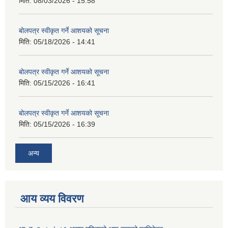
मिति:
08/03/2026 - 15:58
बोलपत्र स्वीकृत गर्ने आशयको सूचना
मिति:
05/18/2026 - 14:41
बोलपत्र स्वीकृत गर्ने आशयको सूचना
मिति:
05/15/2026 - 16:41
बोलपत्र स्वीकृत गर्ने आशयको सूचना
मिति:
05/15/2026 - 16:39
अन्य
आय व्यय विवरण