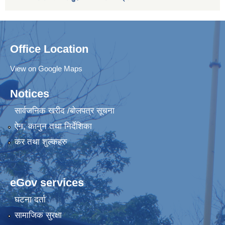
Office Location
View on Google Maps
Notices
सार्वजनिक खरीद /बोलपत्र सूचना
ऐन, कानुन तथा निर्देशिका
कर तथा शुल्कहरु
eGov services
घटना दर्ता
सामाजिक सुरक्षा