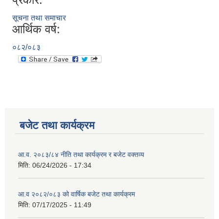
सूचना तथा समाचार
आर्थिक वर्ष:
०८२/०८३
बजेट तथा कार्यक्रम
आ.व. २०८३/८४ नीति तथा कार्यक्रम र बजेट वक्तव्य
मिति:
06/24/2026 - 17:34
आ.व २०८२/०८३ को वार्षिक बजेट तथा कार्यक्रम
मिति:
07/17/2025 - 11:49