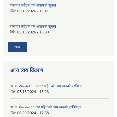
बोलपत्र स्वीकृत गर्ने आशयको सूचना
मिति:
05/15/2026 - 16:41
बोलपत्र स्वीकृत गर्ने आशयको सूचना
मिति:
05/15/2026 - 16:39
अन्य
आय व्यय विवरण
आ. व. २०८०/०८१ असार महिनाको आय व्ययको प्रतिवेदन
मिति:
07/18/2024 - 13:23
आ. व. २०८०/०८१ जेठ महिनाको आय व्ययको प्रतिवेदन
मिति:
06/20/2024 - 17:58