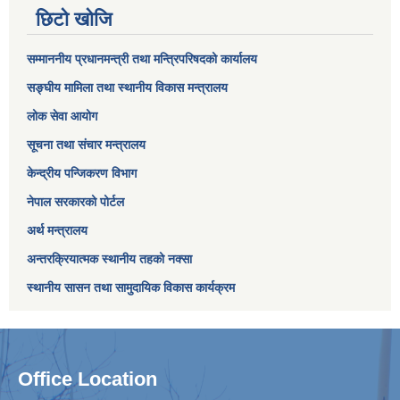
छिटो खोजि
सम्माननीय प्रधानमन्त्री तथा मन्त्रिपरिषद‌को कार्यालय
सङ्घीय मामिला तथा स्थानीय विकास मन्त्रालय
लोक सेवा आयोग
सूचना तथा संचार मन्त्रालय
केन्द्रीय पन्जिकरण विभाग
नेपाल सरकारको पोर्टल
अर्थ मन्त्रालय
अन्तरक्रियात्मक स्थानीय तहको नक्सा
स्थानीय सासन तथा सामुदायिक विकास कार्यक्रम
Office Location