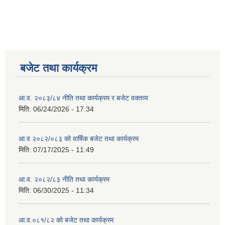
बजेट तथा कार्यक्रम
आ.व. २०८३/८४ नीति तथा कार्यक्रम र बजेट वक्तव्य
मिति:
06/24/2026 - 17:34
आ.व २०८२/०८३ को वार्षिक बजेट तथा कार्यक्रम
मिति:
07/17/2025 - 11:49
आ.व. २०८२/८३ नीति तथा कार्यक्रम
मिति:
06/30/2025 - 11:34
आ.व.०८१/८२ को बजेट तथा कार्यक्रम