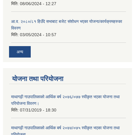
मिति:
08/06/2024 - 12:27
आ.व. २०८०/८१ हिउँदे सभाबाट बजेट संशोधन भएका योजना/कार्यक्रमहरुका
विवरण
मिति:
03/05/2024 - 10:57
अन्य
योजना तथा परियोजना
माथागढ़ी गाउपालिकाको आर्थिक बर्ष २०७६/०७७ स्वीकृत भएका योजना तथा
परियोजना विवरण।
मिति:
07/31/2019 - 18:30
माथागढ़ी गाउपालिकाको आर्थिक बर्ष २०७४/०७५ स्वीकृत भएका योजना तथा
परियोजना