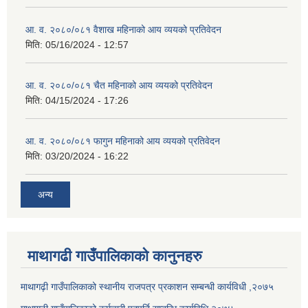
आ. व. २०८०/०८१ वैशाख महिनाको आय व्ययको प्रतिवेदन
मिति:
05/16/2024 - 12:57
आ. व. २०८०/०८१ चैत महिनाको आय व्ययको प्रतिवेदन
मिति:
04/15/2024 - 17:26
आ. व. २०८०/०८१ फागुन महिनाको आय व्ययको प्रतिवेदन
मिति:
03/20/2024 - 16:22
अन्य
माथागढी गाउँपालिकाको कानुनहरु
माथागढ़ी गाउँपालिकाको स्थानीय राजपत्र प्रकाशन सम्बन्धी कार्यविधी ,२०७५