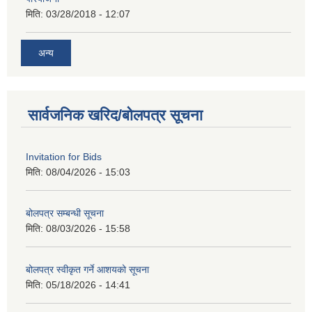
मिति:
03/28/2018 - 12:07
अन्य
सार्वजनिक खरिद/बोलपत्र सूचना
Invitation for Bids
मिति:
08/04/2026 - 15:03
बोलपत्र सम्बन्धी सूचना
मिति:
08/03/2026 - 15:58
बोलपत्र स्वीकृत गर्ने आशयको सूचना
मिति:
05/18/2026 - 14:41