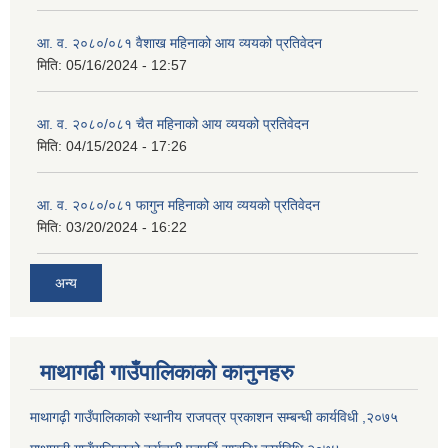
आ. व. २०८०/०८१ वैशाख महिनाको आय व्ययको प्रतिवेदन
मिति:
05/16/2024 - 12:57
आ. व. २०८०/०८१ चैत महिनाको आय व्ययको प्रतिवेदन
मिति:
04/15/2024 - 17:26
आ. व. २०८०/०८१ फागुन महिनाको आय व्ययको प्रतिवेदन
मिति:
03/20/2024 - 16:22
अन्य
माथागढी गाउँपालिकाको कानुनहरु
माथागढ़ी गाउँपालिकाको स्थानीय राजपत्र प्रकाशन सम्बन्धी कार्यविधी ,२०७५