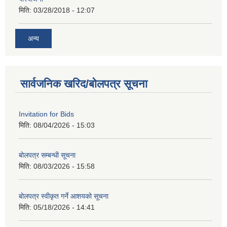
मिति:
03/28/2018 - 12:07
अन्य
सार्वजनिक खरिद/बोलपत्र सूचना
Invitation for Bids
मिति:
08/04/2026 - 15:03
बोलपत्र सम्बन्धी सूचना
मिति:
08/03/2026 - 15:58
बोलपत्र स्वीकृत गर्ने आशयको सूचना
मिति:
05/18/2026 - 14:41