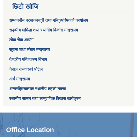
छिटो खोजि
सम्माननीय प्रधानमन्त्री तथा मन्त्रिपरिषद‌को कार्यालय
सङ्घीय मामिला तथा स्थानीय विकास मन्त्रालय
लोक सेवा आयोग
सूचना तथा संचार मन्त्रालय
केन्द्रीय पन्जिकरण विभाग
नेपाल सरकारको पोर्टल
अर्थ मन्त्रालय
अन्तरक्रियात्मक स्थानीय तहको नक्सा
स्थानीय सासन तथा सामुदायिक विकास कार्यक्रम
Office Location