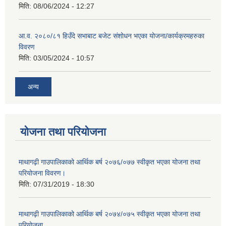
मिति:
08/06/2024 - 12:27
आ.व. २०८०/८१ हिउँदे सभाबाट बजेट संशोधन भएका योजना/कार्यक्रमहरुका
विवरण
मिति:
03/05/2024 - 10:57
अन्य
योजना तथा परियोजना
माथागढ़ी गाउपालिकाको आर्थिक बर्ष २०७६/०७७ स्वीकृत भएका योजना तथा
परियोजना विवरण।
मिति:
07/31/2019 - 18:30
माथागढ़ी गाउपालिकाको आर्थिक बर्ष २०७४/०७५ स्वीकृत भएका योजना तथा
परियोजना