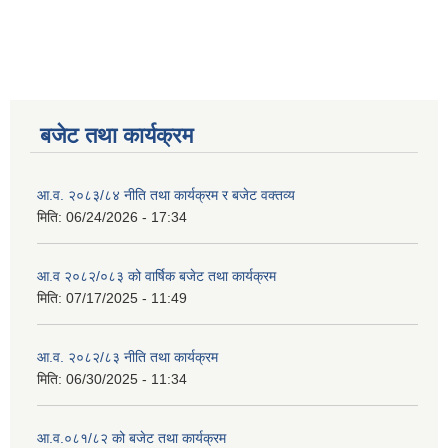
बजेट तथा कार्यक्रम
आ.व. २०८३/८४ नीति तथा कार्यक्रम र बजेट वक्तव्य
मिति:
06/24/2026 - 17:34
आ.व २०८२/०८३ को वार्षिक बजेट तथा कार्यक्रम
मिति:
07/17/2025 - 11:49
आ.व. २०८२/८३ नीति तथा कार्यक्रम
मिति:
06/30/2025 - 11:34
आ.व.०८१/८२ को बजेट तथा कार्यक्रम