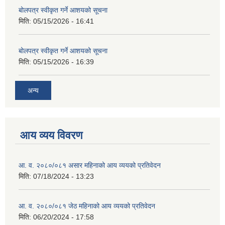
बोलपत्र स्वीकृत गर्ने आशयको सूचना
मिति:
05/15/2026 - 16:41
बोलपत्र स्वीकृत गर्ने आशयको सूचना
मिति:
05/15/2026 - 16:39
अन्य
आय व्यय विवरण
आ. व. २०८०/०८१ असार महिनाको आय व्ययको प्रतिवेदन
मिति:
07/18/2024 - 13:23
आ. व. २०८०/०८१ जेठ महिनाको आय व्ययको प्रतिवेदन
मिति:
06/20/2024 - 17:58