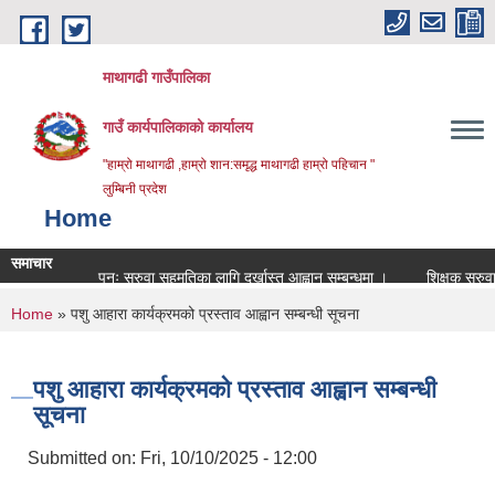
Skip to main content
माथागढी गाउँपालिका
गाउँ कार्यपालिकाको कार्यालय
"हाम्रो माथागढी ,हाम्रो शान:समृद्ध माथागढी हाम्रो पहिचान "
लुम्बिनी प्रदेश
Home
समाचार
पुनः सरुवा सहमतिका लागि दर्खास्त आह्वान सम्बन्धमा ।
शिक्षक सरुवा बिज्ञा
You are here
Home
» पशु आहारा कार्यक्रमको प्रस्ताव आह्वान सम्बन्धी सूचना
पशु आहारा कार्यक्रमको प्रस्ताव आह्वान सम्बन्धी
सूचना
Submitted on:
Fri, 10/10/2025 - 12:00