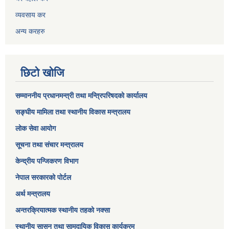
व्यवसाय कर
अन्य करहरु
छिटो खोजि
सम्माननीय प्रधानमन्त्री तथा मन्त्रिपरिषद‌को कार्यालय
सङ्घीय मामिला तथा स्थानीय विकास मन्त्रालय
लोक सेवा आयोग
सूचना तथा संचार मन्त्रालय
केन्द्रीय पन्जिकरण विभाग
नेपाल सरकारको पोर्टल
अर्थ मन्त्रालय
अन्तरक्रियात्मक स्थानीय तहको नक्सा
स्थानीय सासन तथा सामुदायिक विकास कार्यक्रम