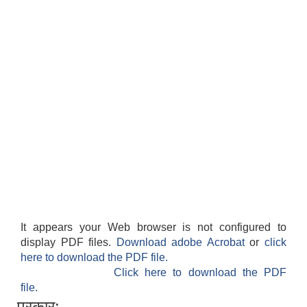
It appears your Web browser is not configured to
display PDF files.
Download adobe Acrobat
or
click
here to download the PDF file.
Click here to download the PDF
file.
प्रकार: