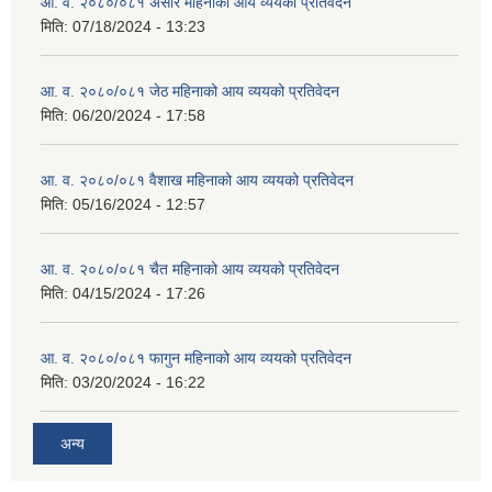
आ. व. २०८०/०८१ असार महिनाको आय व्ययको प्रतिवेदन
मिति:
07/18/2024 - 13:23
आ. व. २०८०/०८१ जेठ महिनाको आय व्ययको प्रतिवेदन
मिति:
06/20/2024 - 17:58
आ. व. २०८०/०८१ वैशाख महिनाको आय व्ययको प्रतिवेदन
मिति:
05/16/2024 - 12:57
आ. व. २०८०/०८१ चैत महिनाको आय व्ययको प्रतिवेदन
मिति:
04/15/2024 - 17:26
आ. व. २०८०/०८१ फागुन महिनाको आय व्ययको प्रतिवेदन
मिति:
03/20/2024 - 16:22
अन्य