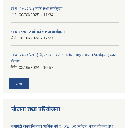
आ.व. २०८२/८३ नीति तथा कार्यक्रम
मिति:
06/30/2025 - 11:34
आ.व.०८१/८२ को बजेट तथा कार्यक्रम
मिति:
08/06/2024 - 12:27
आ.व. २०८०/८१ हिउँदे सभाबाट बजेट संशोधन भएका योजना/कार्यक्रमहरुका
विवरण
मिति:
03/05/2024 - 10:57
अन्य
योजना तथा परियोजना
माथागढ़ी गाउपालिकाको आर्थिक बर्ष २०७६/०७७ स्वीकृत भएका योजना तथा