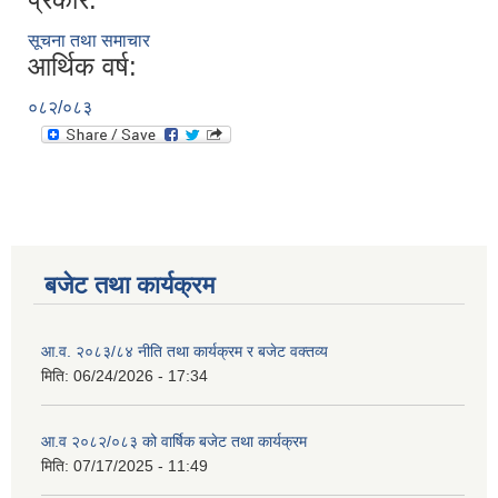
सूचना तथा समाचार
आर्थिक वर्ष:
०८२/०८३
बजेट तथा कार्यक्रम
आ.व. २०८३/८४ नीति तथा कार्यक्रम र बजेट वक्तव्य
मिति:
06/24/2026 - 17:34
आ.व २०८२/०८३ को वार्षिक बजेट तथा कार्यक्रम
मिति:
07/17/2025 - 11:49