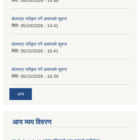
मिति:
08/03/2026 - 15:58
बोलपत्र स्वीकृत गर्ने आशयको सूचना
मिति:
05/18/2026 - 14:41
बोलपत्र स्वीकृत गर्ने आशयको सूचना
मिति:
05/15/2026 - 16:41
बोलपत्र स्वीकृत गर्ने आशयको सूचना
मिति:
05/15/2026 - 16:39
अन्य
आय व्यय विवरण