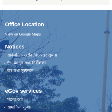
Office Location
View on Google Maps
Notices
सार्वजनिक खरीद /बोलपत्र सूचना
ऐन, कानुन तथा निर्देशिका
कर तथा शुल्कहरु
eGov services
घटना दर्ता
सामाजिक सुरक्षा