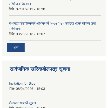
परियोजना विवरण।
मिति:
07/31/2019 - 18:30
माथागढ़ी गाउपालिकाको आर्थिक बर्ष २०७४/०७५ स्वीकृत भएका योजना तथा
परियोजना
मिति:
03/28/2018 - 12:07
अन्य
सार्वजनिक खरिद/बोलपत्र सूचना
Invitation for Bids
मिति:
08/04/2026 - 15:03
बोलपत्र सम्बन्धी सूचना