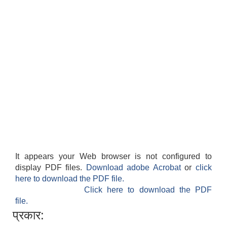
It appears your Web browser is not configured to
display PDF files.
Download adobe Acrobat
or
click
here to download the PDF file.
Click here to download the PDF
file.
प्रकार: