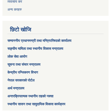
व्यवसाय कर
अन्य करहरु
छिटो खोजि
सम्माननीय प्रधानमन्त्री तथा मन्त्रिपरिषद‌को कार्यालय
सङ्घीय मामिला तथा स्थानीय विकास मन्त्रालय
लोक सेवा आयोग
सूचना तथा संचार मन्त्रालय
केन्द्रीय पन्जिकरण विभाग
नेपाल सरकारको पोर्टल
अर्थ मन्त्रालय
अन्तरक्रियात्मक स्थानीय तहको नक्सा
स्थानीय सासन तथा सामुदायिक विकास कार्यक्रम