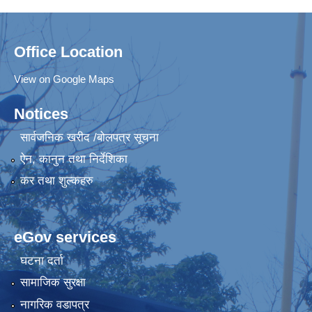
Office Location
View on Google Maps
Notices
सार्वजनिक खरीद /बोलपत्र सूचना
ऐन, कानुन तथा निर्देशिका
कर तथा शुल्कहरु
eGov services
घटना दर्ता
सामाजिक सुरक्षा
नागरिक वडापत्र