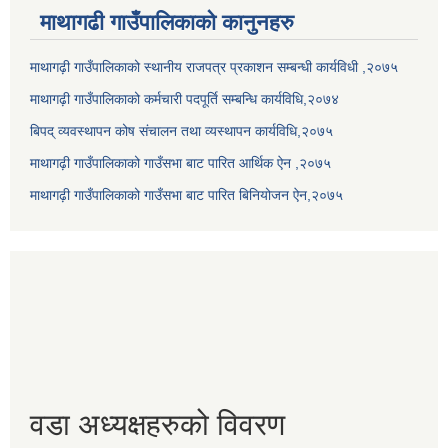
माथागढी गाउँपालिकाको कानुनहरु
माथागढ़ी गाउँपालिकाको स्थानीय राजपत्र प्रकाशन सम्बन्धी कार्यविधी ,२०७५
माथागढ़ी गाउँपालिकाको कर्मचारी पदपूर्ति सम्बन्धि कार्यविधि,२०७४
बिपद् व्यवस्थापन कोष संचालन तथा व्यस्थापन कार्यविधि,२०७५
माथागढ़ी गाउँपालिकाको गाउँसभा बाट पारित आर्थिक ऐन ,२०७५
माथागढ़ी गाउँपालिकाको गाउँसभा बाट पारित बिनियोजन ऐन,२०७५
वडा अध्यक्षहरुको विवरण