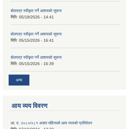
बोलपत्र स्वीकृत गर्ने आशयको सूचना
मिति:
05/18/2026 - 14:41
बोलपत्र स्वीकृत गर्ने आशयको सूचना
मिति:
05/15/2026 - 16:41
बोलपत्र स्वीकृत गर्ने आशयको सूचना
मिति:
05/15/2026 - 16:39
अन्य
आय व्यय विवरण
आ. व. २०८०/०८१ असार महिनाको आय व्ययको प्रतिवेदन