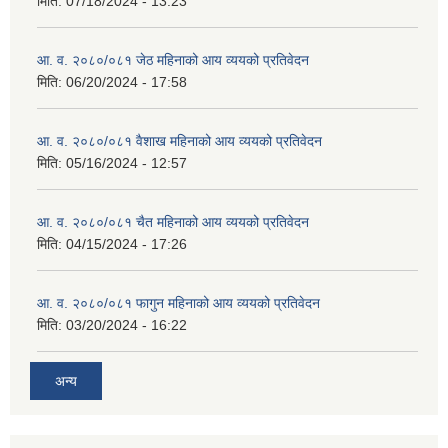
मिति:
07/18/2024 - 13:23
आ. व. २०८०/०८१ जेठ महिनाको आय व्ययको प्रतिवेदन
मिति:
06/20/2024 - 17:58
आ. व. २०८०/०८१ वैशाख महिनाको आय व्ययको प्रतिवेदन
मिति:
05/16/2024 - 12:57
आ. व. २०८०/०८१ चैत महिनाको आय व्ययको प्रतिवेदन
मिति:
04/15/2024 - 17:26
आ. व. २०८०/०८१ फागुन महिनाको आय व्ययको प्रतिवेदन
मिति:
03/20/2024 - 16:22
अन्य