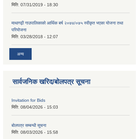
मिति:
07/31/2019 - 18:30
माथागढ़ी गाउपालिकाको आर्थिक बर्ष २०७४/०७५ स्वीकृत भएका योजना तथा
परियोजना
मिति:
03/28/2018 - 12:07
अन्य
सार्वजनिक खरिद/बोलपत्र सूचना
Invitation for Bids
मिति:
08/04/2026 - 15:03
बोलपत्र सम्बन्धी सूचना
मिति:
08/03/2026 - 15:58