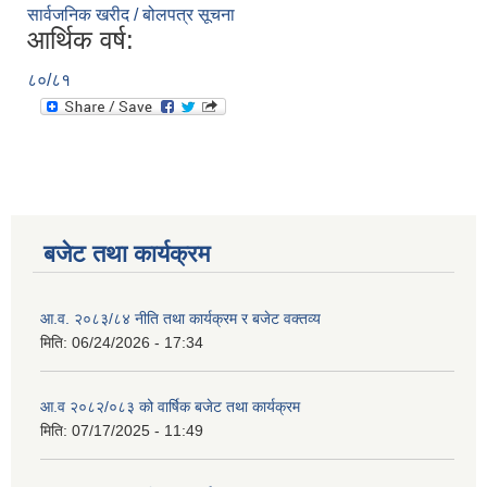
सार्वजनिक खरीद / बोलपत्र सूचना
आर्थिक वर्ष:
८०/८१
बजेट तथा कार्यक्रम
आ.व. २०८३/८४ नीति तथा कार्यक्रम र बजेट वक्तव्य
मिति:
06/24/2026 - 17:34
आ.व २०८२/०८३ को वार्षिक बजेट तथा कार्यक्रम
मिति:
07/17/2025 - 11:49