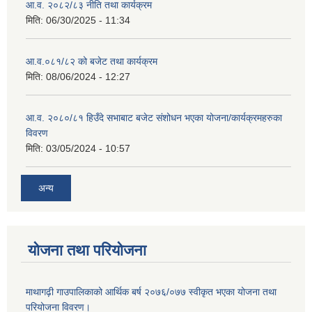
आ.व. २०८२/८३ नीति तथा कार्यक्रम
मिति:
06/30/2025 - 11:34
आ.व.०८१/८२ को बजेट तथा कार्यक्रम
मिति:
08/06/2024 - 12:27
आ.व. २०८०/८१ हिउँदे सभाबाट बजेट संशोधन भएका योजना/कार्यक्रमहरुका
विवरण
मिति:
03/05/2024 - 10:57
अन्य
योजना तथा परियोजना
माथागढ़ी गाउपालिकाको आर्थिक बर्ष २०७६/०७७ स्वीकृत भएका योजना तथा
परियोजना विवरण।