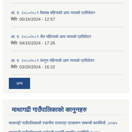
आ. व. २०८०/०८१ वैशाख महिनाको आय व्ययको प्रतिवेदन
मिति:
05/16/2024 - 12:57
आ. व. २०८०/०८१ चैत महिनाको आय व्ययको प्रतिवेदन
मिति:
04/15/2024 - 17:26
आ. व. २०८०/०८१ फागुन महिनाको आय व्ययको प्रतिवेदन
मिति:
03/20/2024 - 16:22
अन्य
माथागढी गाउँपालिकाको कानुनहरु
माथागढ़ी गाउँपालिकाको स्थानीय राजपत्र प्रकाशन सम्बन्धी कार्यविधी ,२०७५