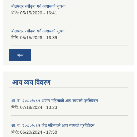
बोलपत्र स्वीकृत गर्ने आशयको सूचना
मिति:
05/15/2026 - 16:41
बोलपत्र स्वीकृत गर्ने आशयको सूचना
मिति:
05/15/2026 - 16:39
अन्य
आय व्यय विवरण
आ. व. २०८०/०८१ असार महिनाको आय व्ययको प्रतिवेदन
मिति:
07/18/2024 - 13:23
आ. व. २०८०/०८१ जेठ महिनाको आय व्ययको प्रतिवेदन
मिति:
06/20/2024 - 17:58