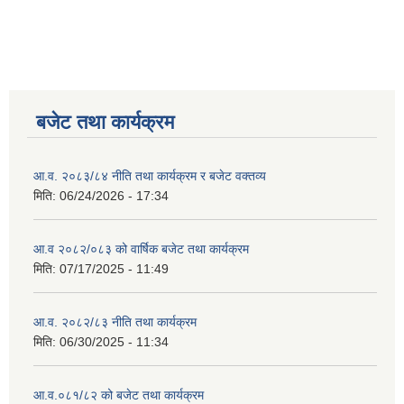
बजेट तथा कार्यक्रम
आ.व. २०८३/८४ नीति तथा कार्यक्रम र बजेट वक्तव्य
मिति:
06/24/2026 - 17:34
आ.व २०८२/०८३ को वार्षिक बजेट तथा कार्यक्रम
मिति:
07/17/2025 - 11:49
आ.व. २०८२/८३ नीति तथा कार्यक्रम
मिति:
06/30/2025 - 11:34
आ.व.०८१/८२ को बजेट तथा कार्यक्रम