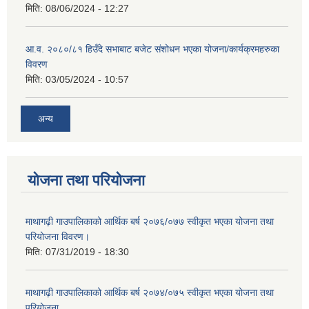
मिति:
08/06/2024 - 12:27
आ.व. २०८०/८१ हिउँदे सभाबाट बजेट संशोधन भएका योजना/कार्यक्रमहरुका
विवरण
मिति:
03/05/2024 - 10:57
अन्य
योजना तथा परियोजना
माथागढ़ी गाउपालिकाको आर्थिक बर्ष २०७६/०७७ स्वीकृत भएका योजना तथा
परियोजना विवरण।
मिति:
07/31/2019 - 18:30
माथागढ़ी गाउपालिकाको आर्थिक बर्ष २०७४/०७५ स्वीकृत भएका योजना तथा
परियोजना