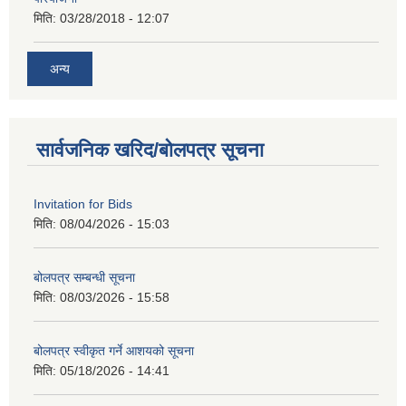
मिति:
03/28/2018 - 12:07
अन्य
सार्वजनिक खरिद/बोलपत्र सूचना
Invitation for Bids
मिति:
08/04/2026 - 15:03
बोलपत्र सम्बन्धी सूचना
मिति:
08/03/2026 - 15:58
बोलपत्र स्वीकृत गर्ने आशयको सूचना
मिति:
05/18/2026 - 14:41