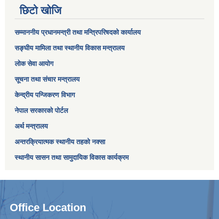
छिटो खोजि
सम्माननीय प्रधानमन्त्री तथा मन्त्रिपरिषद‌को कार्यालय
सङ्घीय मामिला तथा स्थानीय विकास मन्त्रालय
लोक सेवा आयोग
सूचना तथा संचार मन्त्रालय
केन्द्रीय पन्जिकरण विभाग
नेपाल सरकारको पोर्टल
अर्थ मन्त्रालय
अन्तरक्रियात्मक स्थानीय तहको नक्सा
स्थानीय सासन तथा सामुदायिक विकास कार्यक्रम
Office Location