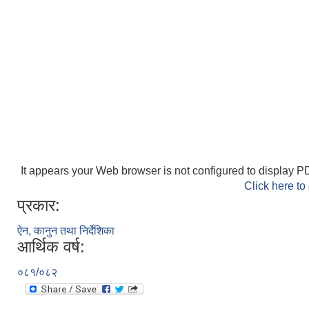
It appears your Web browser is not configured to display PD
Click here to
प्रकार:
ऐन, कानुन तथा निर्देशिका
आर्थिक वर्ष:
०८१/०८२