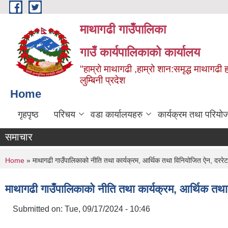
Skip to main content
माथागढी गाउँपालिका
गाउँ कार्यपालिकाको कार्यालय
"हाम्रो माथागढी ,हाम्रो शान:समृद्ध माथागढी 
लुम्बिनी प्रदेश
Home
गृहपृष्ठ
परिचय
वडा कार्यालयहरु
कार्यक्रम तथा परियो
समाचार
You are here
Home
» माथागढी गाउँपालिकाको नीति तथा कार्यक्रम, आर्थिक तथा विनियोजित ऐन, दर
माथागढी गाउँपालिकाको नीति तथा कार्यक्रम, आर्थिक त
Submitted on:
Tue, 09/17/2024 - 10:46