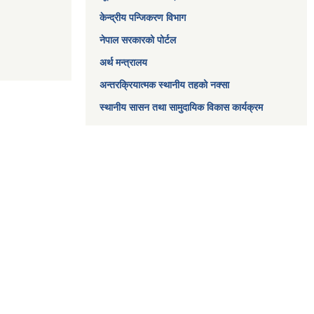
केन्द्रीय पन्जिकरण विभाग
नेपाल सरकारको पोर्टल
अर्थ मन्त्रालय
अन्तरक्रियात्मक स्थानीय तहको नक्सा
स्थानीय सासन तथा सामुदायिक विकास कार्यक्रम