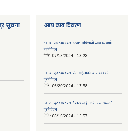
्र सूचना
आय व्यय विवरण
आ. व. २०८०/०८१ असार महिनाको आय व्ययको
प्रतिवेदन
मिति:
07/18/2024 - 13:23
आ. व. २०८०/०८१ जेठ महिनाको आय व्ययको
प्रतिवेदन
मिति:
06/20/2024 - 17:58
आ. व. २०८०/०८१ वैशाख महिनाको आय व्ययको
प्रतिवेदन
मिति:
05/16/2024 - 12:57