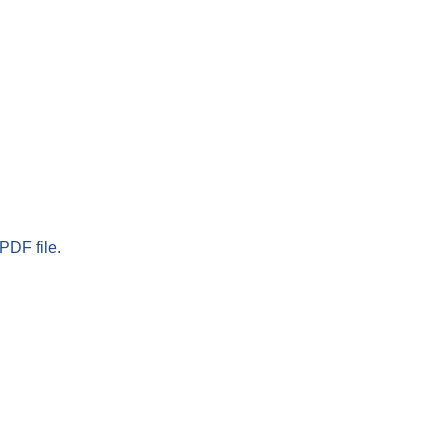
PDF file.