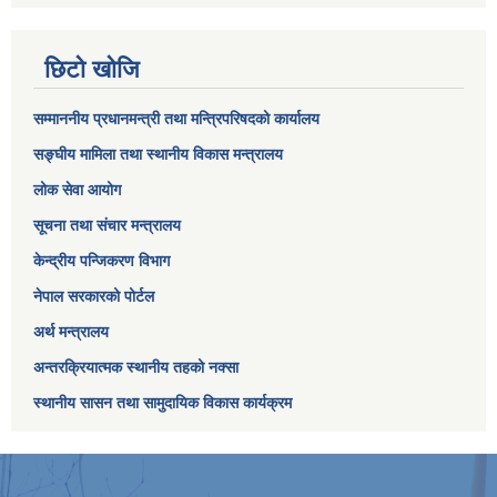
छिटो खोजि
सम्माननीय प्रधानमन्त्री तथा मन्त्रिपरिषद‌को कार्यालय
सङ्घीय मामिला तथा स्थानीय विकास मन्त्रालय
लोक सेवा आयोग
सूचना तथा संचार मन्त्रालय
केन्द्रीय पन्जिकरण विभाग
नेपाल सरकारको पोर्टल
अर्थ मन्त्रालय
अन्तरक्रियात्मक स्थानीय तहको नक्सा
स्थानीय सासन तथा सामुदायिक विकास कार्यक्रम