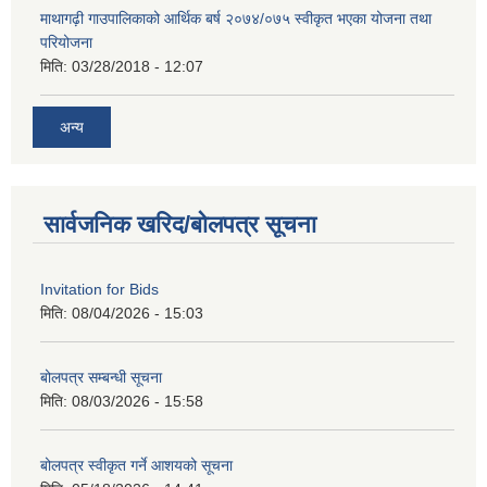
माथागढ़ी गाउपालिकाको आर्थिक बर्ष २०७४/०७५ स्वीकृत भएका योजना तथा
परियोजना
मिति:
03/28/2018 - 12:07
अन्य
सार्वजनिक खरिद/बोलपत्र सूचना
Invitation for Bids
मिति:
08/04/2026 - 15:03
बोलपत्र सम्बन्धी सूचना
मिति:
08/03/2026 - 15:58
बोलपत्र स्वीकृत गर्ने आशयको सूचना