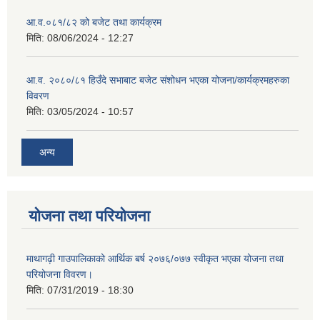
आ.व.०८१/८२ को बजेट तथा कार्यक्रम
मिति:
08/06/2024 - 12:27
आ.व. २०८०/८१ हिउँदे सभाबाट बजेट संशोधन भएका योजना/कार्यक्रमहरुका
विवरण
मिति:
03/05/2024 - 10:57
अन्य
योजना तथा परियोजना
माथागढ़ी गाउपालिकाको आर्थिक बर्ष २०७६/०७७ स्वीकृत भएका योजना तथा
परियोजना विवरण।
मिति:
07/31/2019 - 18:30