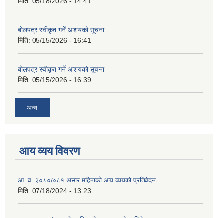
मिति:
05/18/2026 - 14:41
बोलपत्र स्वीकृत गर्ने आशयको सूचना
मिति:
05/15/2026 - 16:41
बोलपत्र स्वीकृत गर्ने आशयको सूचना
मिति:
05/15/2026 - 16:39
अन्य
आय व्यय विवरण
आ. व. २०८०/०८१ असार महिनाको आय व्ययको प्रतिवेदन
मिति:
07/18/2024 - 13:23