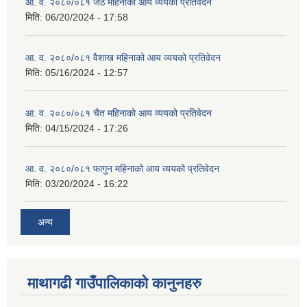
आ. व. २०८०/०८१ जेठ महिनाको आय व्ययको प्रतिवेदन
मिति:
06/20/2024 - 17:58
आ. व. २०८०/०८१ वैशाख महिनाको आय व्ययको प्रतिवेदन
मिति:
05/16/2024 - 12:57
आ. व. २०८०/०८१ चैत महिनाको आय व्ययको प्रतिवेदन
मिति:
04/15/2024 - 17:26
आ. व. २०८०/०८१ फागुन महिनाको आय व्ययको प्रतिवेदन
मिति:
03/20/2024 - 16:22
अन्य
माथागढी गाउँपालिकाको कानुनहरु