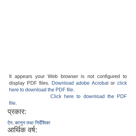
It appears your Web browser is not configured to
display PDF files.
Download adobe Acrobat
or
click
here to download the PDF file.
Click here to download the PDF
file.
प्रकार:
ऐन, कानुन तथा निर्देशिका
आर्थिक वर्ष: