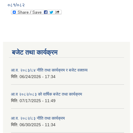
०८१/०८२
बजेट तथा कार्यक्रम
आ.व. २०८३/८४ नीति तथा कार्यक्रम र बजेट वक्तव्य
मिति:
06/24/2026 - 17:34
आ.व २०८२/०८३ को वार्षिक बजेट तथा कार्यक्रम
मिति:
07/17/2025 - 11:49
आ.व. २०८२/८३ नीति तथा कार्यक्रम
मिति:
06/30/2025 - 11:34