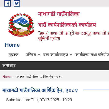
Skip to main content
माथागढी गाउँपालिका
गाउँ कार्यपालिकाको कार्यालय
"हाम्रो माथागढी ,हाम्रो शान:समृद्ध माथागढी 
लुम्बिनी प्रदेश
Home
गृहपृष्ठ
परिचय
वडा कार्यालयहरु
कार्यक्रम तथा परियो
समाचार
You are here
Home
» माथागढी गाउँपालिका आर्थिक ऐन, २०८२
माथागढी गाउँपालिका आर्थिक ऐन, २०८२
Submitted on:
Thu, 07/17/2025 - 10:29