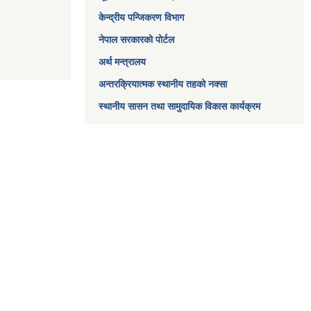
केन्द्रीय पन्जिकरण विभाग
नेपाल सरकारको पोर्टल
अर्थ मन्त्रालय
अन्तरक्रियात्मक स्थानीय तहको नक्सा
स्थानीय सासन तथा सामुदायिक विकास कार्यक्रम