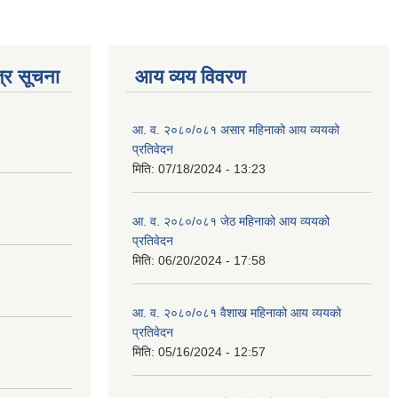
्र सूचना
आय व्यय विवरण
आ. व. २०८०/०८१ असार महिनाको आय व्ययको
प्रतिवेदन
मिति:
07/18/2024 - 13:23
आ. व. २०८०/०८१ जेठ महिनाको आय व्ययको
प्रतिवेदन
मिति:
06/20/2024 - 17:58
आ. व. २०८०/०८१ वैशाख महिनाको आय व्ययको
प्रतिवेदन
मिति:
05/16/2024 - 12:57