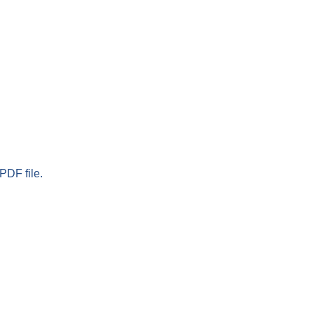
PDF file.