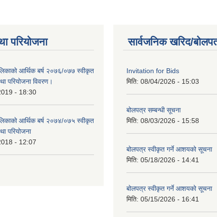
था परियोजना
सार्वजनिक खरिद/बोलपत
लिकाको आर्थिक बर्ष २०७६/०७७ स्वीकृत
Invitation for Bids
था परियोजना विवरण।
मिति:
08/04/2026 - 15:03
2019 - 18:30
बोलपत्र सम्बन्धी सूचना
लिकाको आर्थिक बर्ष २०७४/०७५ स्वीकृत
मिति:
08/03/2026 - 15:58
था परियोजना
2018 - 12:07
बोलपत्र स्वीकृत गर्ने आशयको सूचना
मिति:
05/18/2026 - 14:41
बोलपत्र स्वीकृत गर्ने आशयको सूचना
मिति:
05/15/2026 - 16:41