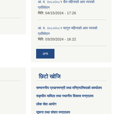
आ. व. २०८०/०८१ चैत महिनाको आय व्ययको
प्रतिवेदन
मिति:
04/15/2024 - 17:26
आ. व. २०८०/०८१ फागुन महिनाको आय व्ययको
प्रतिवेदन
मिति:
03/20/2024 - 16:22
अन्य
छिटो खोजि
सम्माननीय प्रधानमन्त्री तथा मन्त्रिपरिषद‌को कार्यालय
सङ्घीय मामिला तथा स्थानीय विकास मन्त्रालय
लोक सेवा आयोग
सूचना तथा संचार मन्त्रालय