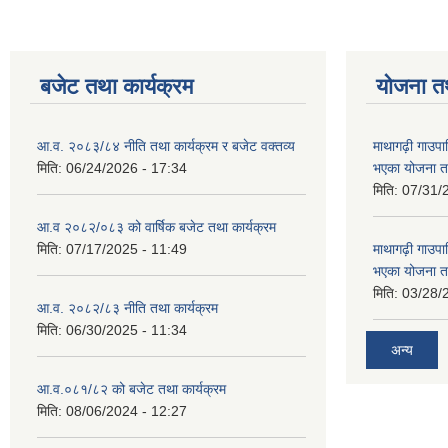
बजेट तथा कार्यक्रम
योजना त
आ.व. २०८३/८४ नीति तथा कार्यक्रम र बजेट वक्तव्य
माथागढ़ी गाउपा
मिति:
06/24/2026 - 17:34
भएका योजना त
मिति:
07/31/
आ.व २०८२/०८३ को वार्षिक बजेट तथा कार्यक्रम
मिति:
07/17/2025 - 11:49
माथागढ़ी गाउपा
भएका योजना त
मिति:
03/28/
आ.व. २०८२/८३ नीति तथा कार्यक्रम
मिति:
06/30/2025 - 11:34
अन्य
आ.व.०८१/८२ को बजेट तथा कार्यक्रम
मिति:
08/06/2024 - 12:27