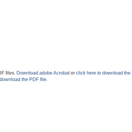
F files.
Download adobe Acrobat
or
click here to download the 
 download the PDF file.