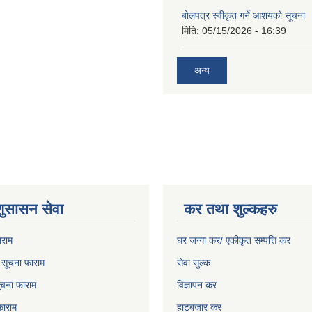
बोलपत्र स्वीकृत गर्ने आशयको सूचना
मिति:
05/15/2026 - 16:39
अन्य
शुसासन सेवा
कर तथा शुल्कहरु
ाराम
घर जग्गा कर/ एकीकृत सम्पत्ति कर
ो सूचना फाराम
सेवा सुल्क
चना फाराम
विज्ञापन कर
फाराम
हाटबजार कर