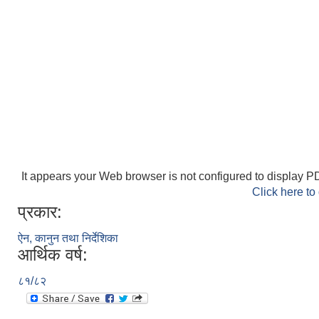
It appears your Web browser is not configured to display PD
Click here to
प्रकार:
ऐन, कानुन तथा निर्देशिका
आर्थिक वर्ष:
८१/८२