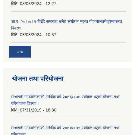
मिति:
08/06/2024 - 12:27
आ.व. २०८०/८१ हिउँदे सभाबाट बजेट संशोधन भएका योजना/कार्यक्रमहरुका
विवरण
मिति:
03/05/2024 - 10:57
अन्य
योजना तथा परियोजना
माथागढ़ी गाउपालिकाको आर्थिक बर्ष २०७६/०७७ स्वीकृत भएका योजना तथा
परियोजना विवरण।
मिति:
07/31/2019 - 18:30
माथागढ़ी गाउपालिकाको आर्थिक बर्ष २०७४/०७५ स्वीकृत भएका योजना तथा
परियोजना