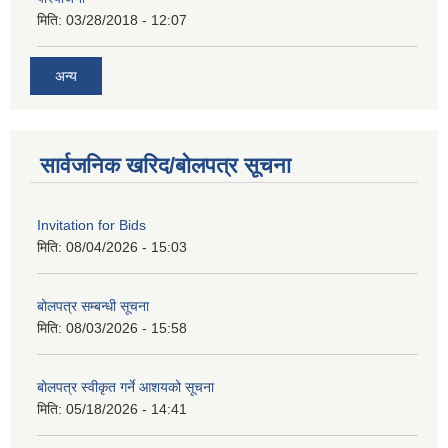
मिति:
03/28/2018 - 12:07
अन्य
सार्वजनिक खरिद/बोलपत्र सूचना
Invitation for Bids
मिति:
08/04/2026 - 15:03
बोलपत्र सम्बन्धी सूचना
मिति:
08/03/2026 - 15:58
बोलपत्र स्वीकृत गर्ने आशयको सूचना
मिति:
05/18/2026 - 14:41