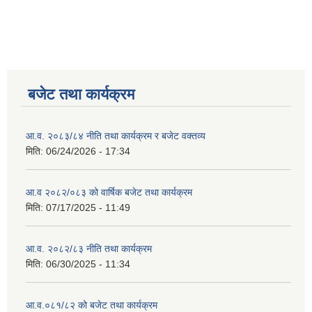
बजेट तथा कार्यक्रम
आ.व. २०८३/८४ नीति तथा कार्यक्रम र बजेट वक्तव्य
मिति:
06/24/2026 - 17:34
आ.व २०८२/०८३ को वार्षिक बजेट तथा कार्यक्रम
मिति:
07/17/2025 - 11:49
आ.व. २०८२/८३ नीति तथा कार्यक्रम
मिति:
06/30/2025 - 11:34
आ.व.०८१/८२ को बजेट तथा कार्यक्रम