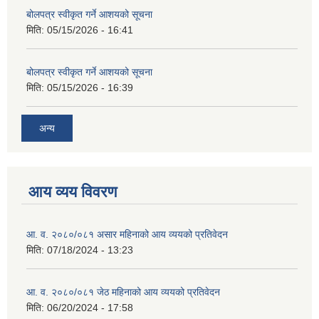
बोलपत्र स्वीकृत गर्ने आशयको सूचना
मिति:
05/15/2026 - 16:41
बोलपत्र स्वीकृत गर्ने आशयको सूचना
मिति:
05/15/2026 - 16:39
अन्य
आय व्यय विवरण
आ. व. २०८०/०८१ असार महिनाको आय व्ययको प्रतिवेदन
मिति:
07/18/2024 - 13:23
आ. व. २०८०/०८१ जेठ महिनाको आय व्ययको प्रतिवेदन
मिति:
06/20/2024 - 17:58