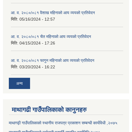
आ. व. २०८०/०८१ वैशाख महिनाको आय व्ययको प्रतिवेदन
मिति:
05/16/2024 - 12:57
आ. व. २०८०/०८१ चैत महिनाको आय व्ययको प्रतिवेदन
मिति:
04/15/2024 - 17:26
आ. व. २०८०/०८१ फागुन महिनाको आय व्ययको प्रतिवेदन
मिति:
03/20/2024 - 16:22
अन्य
माथागढी गाउँपालिकाको कानुनहरु
माथागढ़ी गाउँपालिकाको स्थानीय राजपत्र प्रकाशन सम्बन्धी कार्यविधी ,२०७५