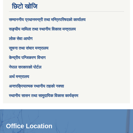
छिटो खोजि
सम्माननीय प्रधानमन्त्री तथा मन्त्रिपरिषद‌को कार्यालय
सङ्घीय मामिला तथा स्थानीय विकास मन्त्रालय
लोक सेवा आयोग
सूचना तथा संचार मन्त्रालय
केन्द्रीय पन्जिकरण विभाग
नेपाल सरकारको पोर्टल
अर्थ मन्त्रालय
अन्तरक्रियात्मक स्थानीय तहको नक्सा
स्थानीय सासन तथा सामुदायिक विकास कार्यक्रम
Office Location