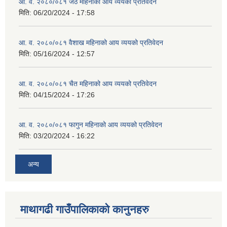
आ. व. २०८०/०८१ जेठ महिनाको आय व्ययको प्रतिवेदन
मिति:
06/20/2024 - 17:58
आ. व. २०८०/०८१ वैशाख महिनाको आय व्ययको प्रतिवेदन
मिति:
05/16/2024 - 12:57
आ. व. २०८०/०८१ चैत महिनाको आय व्ययको प्रतिवेदन
मिति:
04/15/2024 - 17:26
आ. व. २०८०/०८१ फागुन महिनाको आय व्ययको प्रतिवेदन
मिति:
03/20/2024 - 16:22
अन्य
माथागढी गाउँपालिकाको कानुनहरु