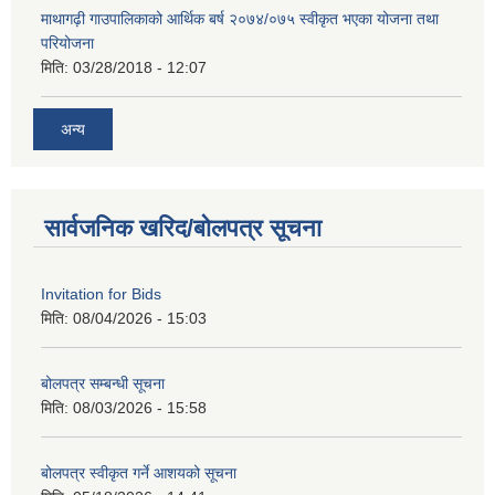
माथागढ़ी गाउपालिकाको आर्थिक बर्ष २०७४/०७५ स्वीकृत भएका योजना तथा
परियोजना
मिति:
03/28/2018 - 12:07
अन्य
सार्वजनिक खरिद/बोलपत्र सूचना
Invitation for Bids
मिति:
08/04/2026 - 15:03
बोलपत्र सम्बन्धी सूचना
मिति:
08/03/2026 - 15:58
बोलपत्र स्वीकृत गर्ने आशयको सूचना