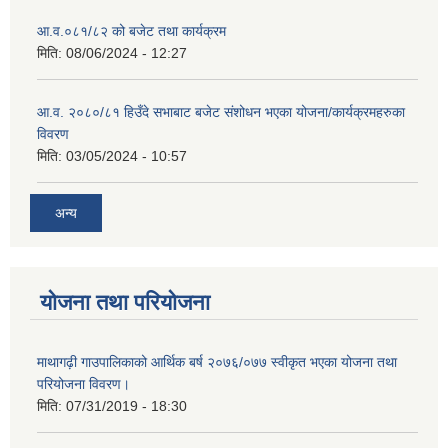
आ.व.०८१/८२ को बजेट तथा कार्यक्रम
मिति:
08/06/2024 - 12:27
आ.व. २०८०/८१ हिउँदे सभाबाट बजेट संशोधन भएका योजना/कार्यक्रमहरुका
विवरण
मिति:
03/05/2024 - 10:57
अन्य
योजना तथा परियोजना
माथागढ़ी गाउपालिकाको आर्थिक बर्ष २०७६/०७७ स्वीकृत भएका योजना तथा
परियोजना विवरण।
मिति:
07/31/2019 - 18:30