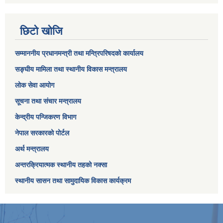
छिटो खोजि
सम्माननीय प्रधानमन्त्री तथा मन्त्रिपरिषद‌को कार्यालय
सङ्घीय मामिला तथा स्थानीय विकास मन्त्रालय
लोक सेवा आयोग
सूचना तथा संचार मन्त्रालय
केन्द्रीय पन्जिकरण विभाग
नेपाल सरकारको पोर्टल
अर्थ मन्त्रालय
अन्तरक्रियात्मक स्थानीय तहको नक्सा
स्थानीय सासन तथा सामुदायिक विकास कार्यक्रम