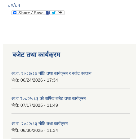
८०/८१
बजेट तथा कार्यक्रम
आ.व. २०८३/८४ नीति तथा कार्यक्रम र बजेट वक्तव्य
मिति:
06/24/2026 - 17:34
आ.व २०८२/०८३ को वार्षिक बजेट तथा कार्यक्रम
मिति:
07/17/2025 - 11:49
आ.व. २०८२/८३ नीति तथा कार्यक्रम
मिति:
06/30/2025 - 11:34