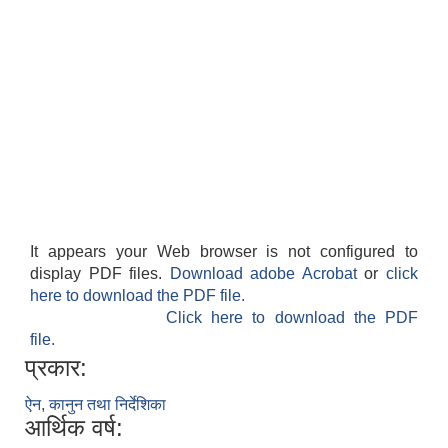
It appears your Web browser is not configured to
display PDF files.
Download adobe Acrobat
or
click
here to download the PDF file.
Click here to download the PDF
file.
प्रकार:
ऐन, कानुन तथा निर्देशिका
आर्थिक वर्ष: