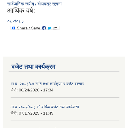
सार्वजनिक खरीद / बोलपत्र सूचना
आर्थिक वर्ष:
०८२/०८३
बजेट तथा कार्यक्रम
आ.व. २०८३/८४ नीति तथा कार्यक्रम र बजेट वक्तव्य
मिति:
06/24/2026 - 17:34
आ.व २०८२/०८३ को वार्षिक बजेट तथा कार्यक्रम
मिति:
07/17/2025 - 11:49