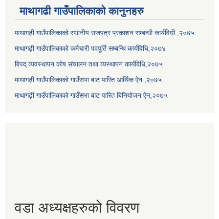
माथागढी गाउँपालिकाको कानुनहरु
माथागढ़ी गाउँपालिकाको स्थानीय राजपत्र प्रकाशन सम्बन्धी कार्यविधी ,२०७५
माथागढ़ी गाउँपालिकाको कर्मचारी पदपूर्ति सम्बन्धि कार्यविधि,२०७४
बिपद् व्यवस्थापन कोष संचालन तथा व्यस्थापन कार्यविधि,२०७५
माथागढ़ी गाउँपालिकाको गाउँसभा बाट पारित आर्थिक ऐन ,२०७५
माथागढ़ी गाउँपालिकाको गाउँसभा बाट पारित बिनियोजन ऐन,२०७५
वडा अध्यक्षहरुको विवरण