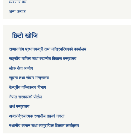
व्यवसाय कर
अन्य करहरु
छिटो खोजि
सम्माननीय प्रधानमन्त्री तथा मन्त्रिपरिषद‌को कार्यालय
सङ्घीय मामिला तथा स्थानीय विकास मन्त्रालय
लोक सेवा आयोग
सूचना तथा संचार मन्त्रालय
केन्द्रीय पन्जिकरण विभाग
नेपाल सरकारको पोर्टल
अर्थ मन्त्रालय
अन्तरक्रियात्मक स्थानीय तहको नक्सा
स्थानीय सासन तथा सामुदायिक विकास कार्यक्रम