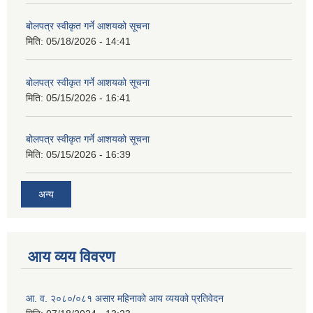
बोलपत्र स्वीकृत गर्ने आशयको सूचना
मिति:
05/18/2026 - 14:41
बोलपत्र स्वीकृत गर्ने आशयको सूचना
मिति:
05/15/2026 - 16:41
बोलपत्र स्वीकृत गर्ने आशयको सूचना
मिति:
05/15/2026 - 16:39
अन्य
आय व्यय विवरण
आ. व. २०८०/०८१ असार महिनाको आय व्ययको प्रतिवेदन