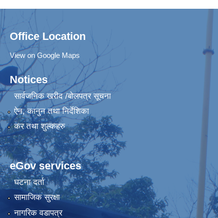
Office Location
View on Google Maps
Notices
सार्वजनिक खरीद /बोलपत्र सूचना
ऐन, कानुन तथा निर्देशिका
कर तथा शुल्कहरु
eGov services
घटना दर्ता
सामाजिक सुरक्षा
नागरिक वडापत्र