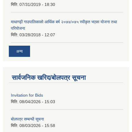
मिति:
07/31/2019 - 18:30
माथागढ़ी गाउपालिकाको आर्थिक बर्ष २०७४/०७५ स्वीकृत भएका योजना तथा
परियोजना
मिति:
03/28/2018 - 12:07
अन्य
सार्वजनिक खरिद/बोलपत्र सूचना
Invitation for Bids
मिति:
08/04/2026 - 15:03
बोलपत्र सम्बन्धी सूचना
मिति:
08/03/2026 - 15:58