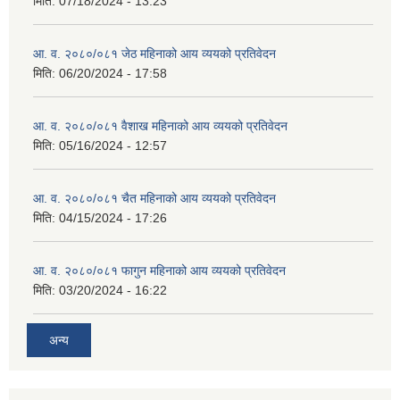
मिति:
07/18/2024 - 13:23
आ. व. २०८०/०८१ जेठ महिनाको आय व्ययको प्रतिवेदन
मिति:
06/20/2024 - 17:58
आ. व. २०८०/०८१ वैशाख महिनाको आय व्ययको प्रतिवेदन
मिति:
05/16/2024 - 12:57
आ. व. २०८०/०८१ चैत महिनाको आय व्ययको प्रतिवेदन
मिति:
04/15/2024 - 17:26
आ. व. २०८०/०८१ फागुन महिनाको आय व्ययको प्रतिवेदन
मिति:
03/20/2024 - 16:22
अन्य