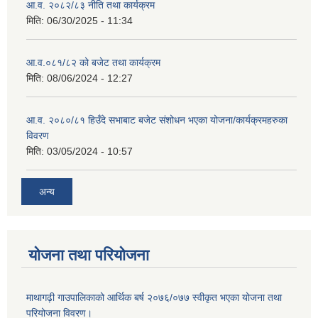
आ.व. २०८२/८३ नीति तथा कार्यक्रम
मिति:
06/30/2025 - 11:34
आ.व.०८१/८२ को बजेट तथा कार्यक्रम
मिति:
08/06/2024 - 12:27
आ.व. २०८०/८१ हिउँदे सभाबाट बजेट संशोधन भएका योजना/कार्यक्रमहरुका
विवरण
मिति:
03/05/2024 - 10:57
अन्य
योजना तथा परियोजना
माथागढ़ी गाउपालिकाको आर्थिक बर्ष २०७६/०७७ स्वीकृत भएका योजना तथा
परियोजना विवरण।