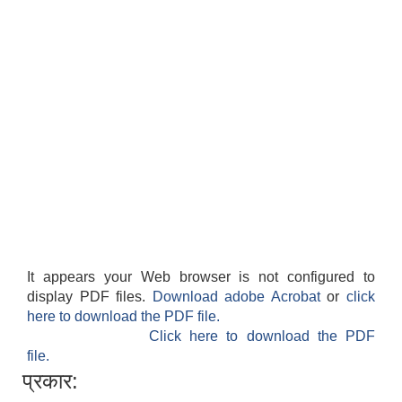
It appears your Web browser is not configured to
display PDF files.
Download adobe Acrobat
or
click
here to download the PDF file.
Click here to download the PDF
file.
प्रकार: