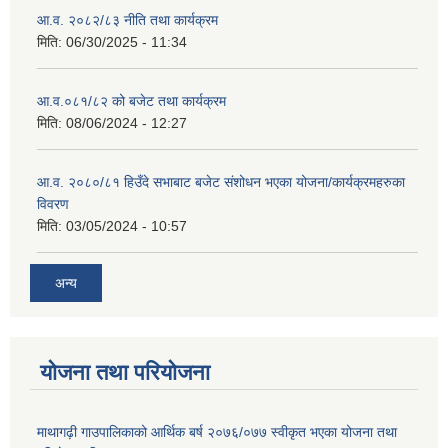
आ.व. २०८२/८३ नीति तथा कार्यक्रम
मिति:
06/30/2025 - 11:34
आ.व.०८१/८२ को बजेट तथा कार्यक्रम
मिति:
08/06/2024 - 12:27
आ.व. २०८०/८१ हिउँदे सभाबाट बजेट संशोधन भएका योजना/कार्यक्रमहरुका
विवरण
मिति:
03/05/2024 - 10:57
अन्य
योजना तथा परियोजना
माथागढ़ी गाउपालिकाको आर्थिक बर्ष २०७६/०७७ स्वीकृत भएका योजना तथा