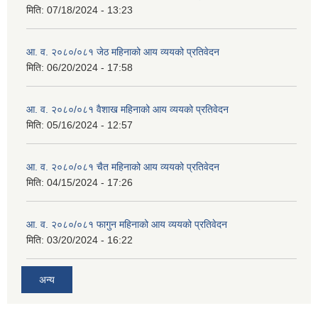
मिति:
07/18/2024 - 13:23
आ. व. २०८०/०८१ जेठ महिनाको आय व्ययको प्रतिवेदन
मिति:
06/20/2024 - 17:58
आ. व. २०८०/०८१ वैशाख महिनाको आय व्ययको प्रतिवेदन
मिति:
05/16/2024 - 12:57
आ. व. २०८०/०८१ चैत महिनाको आय व्ययको प्रतिवेदन
मिति:
04/15/2024 - 17:26
आ. व. २०८०/०८१ फागुन महिनाको आय व्ययको प्रतिवेदन
मिति:
03/20/2024 - 16:22
अन्य