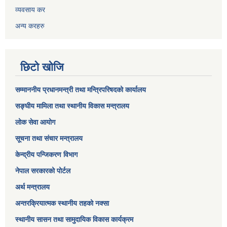
व्यवसाय कर
अन्य करहरु
छिटो खोजि
सम्माननीय प्रधानमन्त्री तथा मन्त्रिपरिषद‌को कार्यालय
सङ्घीय मामिला तथा स्थानीय विकास मन्त्रालय
लोक सेवा आयोग
सूचना तथा संचार मन्त्रालय
केन्द्रीय पन्जिकरण विभाग
नेपाल सरकारको पोर्टल
अर्थ मन्त्रालय
अन्तरक्रियात्मक स्थानीय तहको नक्सा
स्थानीय सासन तथा सामुदायिक विकास कार्यक्रम