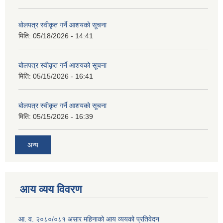
बोलपत्र स्वीकृत गर्ने आशयको सूचना
मिति:
05/18/2026 - 14:41
बोलपत्र स्वीकृत गर्ने आशयको सूचना
मिति:
05/15/2026 - 16:41
बोलपत्र स्वीकृत गर्ने आशयको सूचना
मिति:
05/15/2026 - 16:39
अन्य
आय व्यय विवरण
आ. व. २०८०/०८१ असार महिनाको आय व्ययको प्रतिवेदन