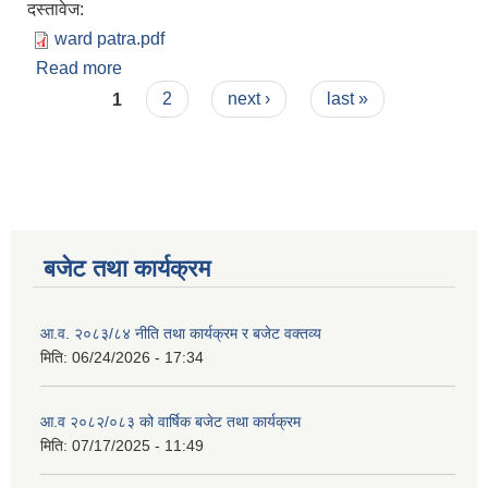
दस्तावेज:
ward patra.pdf
Read more
about नागरिक वडापत्र (०८०/०८१)
Pages
1
2
next ›
last »
बजेट तथा कार्यक्रम
आ.व. २०८३/८४ नीति तथा कार्यक्रम र बजेट वक्तव्य
मिति:
06/24/2026 - 17:34
आ.व २०८२/०८३ को वार्षिक बजेट तथा कार्यक्रम
मिति:
07/17/2025 - 11:49