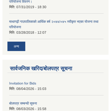
परियोजना विवरण।
मिति:
07/31/2019 - 18:30
माथागढ़ी गाउपालिकाको आर्थिक बर्ष २०७४/०७५ स्वीकृत भएका योजना तथा
परियोजना
मिति:
03/28/2018 - 12:07
अन्य
सार्वजनिक खरिद/बोलपत्र सूचना
Invitation for Bids
मिति:
08/04/2026 - 15:03
बोलपत्र सम्बन्धी सूचना
मिति:
08/03/2026 - 15:58