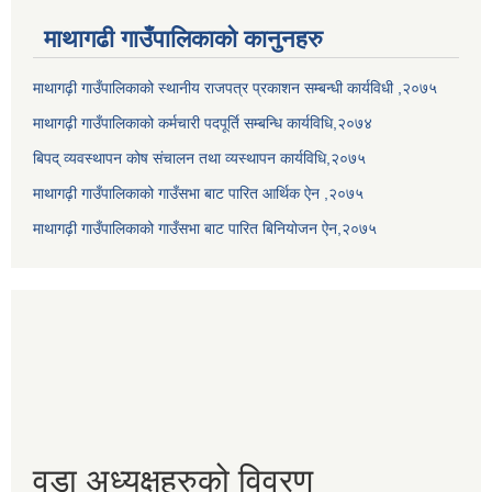
माथागढी गाउँपालिकाको कानुनहरु
माथागढ़ी गाउँपालिकाको स्थानीय राजपत्र प्रकाशन सम्बन्धी कार्यविधी ,२०७५
माथागढ़ी गाउँपालिकाको कर्मचारी पदपूर्ति सम्बन्धि कार्यविधि,२०७४
बिपद् व्यवस्थापन कोष संचालन तथा व्यस्थापन कार्यविधि,२०७५
माथागढ़ी गाउँपालिकाको गाउँसभा बाट पारित आर्थिक ऐन ,२०७५
माथागढ़ी गाउँपालिकाको गाउँसभा बाट पारित बिनियोजन ऐन,२०७५
वडा अध्यक्षहरुको विवरण