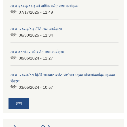
आ.व २०८२/०८३ को वार्षिक बजेट तथा कार्यक्रम
मिति:
07/17/2025 - 11:49
आ.व. २०८२/८३ नीति तथा कार्यक्रम
मिति:
06/30/2025 - 11:34
आ.व.०८१/८२ को बजेट तथा कार्यक्रम
मिति:
08/06/2024 - 12:27
आ.व. २०८०/८१ हिउँदे सभाबाट बजेट संशोधन भएका योजना/कार्यक्रमहरुका
विवरण
मिति:
03/05/2024 - 10:57
अन्य