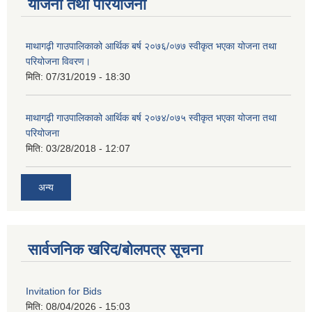
योजना तथा परियोजना
माथागढ़ी गाउपालिकाको आर्थिक बर्ष २०७६/०७७ स्वीकृत भएका योजना तथा
परियोजना विवरण।
मिति:
07/31/2019 - 18:30
माथागढ़ी गाउपालिकाको आर्थिक बर्ष २०७४/०७५ स्वीकृत भएका योजना तथा
परियोजना
मिति:
03/28/2018 - 12:07
अन्य
सार्वजनिक खरिद/बोलपत्र सूचना
Invitation for Bids
मिति:
08/04/2026 - 15:03