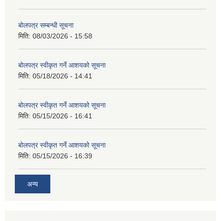
बोलपत्र सम्बन्धी सूचना
मिति:
08/03/2026 - 15:58
बोलपत्र स्वीकृत गर्ने आशयको सूचना
मिति:
05/18/2026 - 14:41
बोलपत्र स्वीकृत गर्ने आशयको सूचना
मिति:
05/15/2026 - 16:41
बोलपत्र स्वीकृत गर्ने आशयको सूचना
मिति:
05/15/2026 - 16:39
अन्य