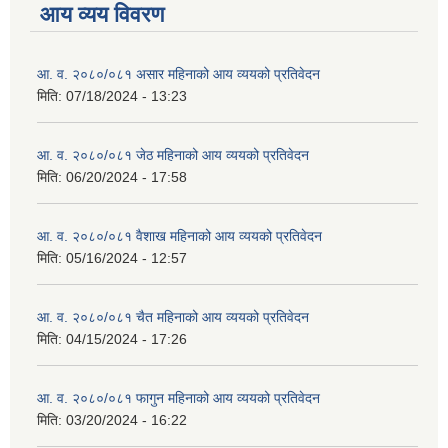
आय व्यय विवरण
आ. व. २०८०/०८१ असार महिनाको आय व्ययको प्रतिवेदन
मिति:
07/18/2024 - 13:23
आ. व. २०८०/०८१ जेठ महिनाको आय व्ययको प्रतिवेदन
मिति:
06/20/2024 - 17:58
आ. व. २०८०/०८१ वैशाख महिनाको आय व्ययको प्रतिवेदन
मिति:
05/16/2024 - 12:57
आ. व. २०८०/०८१ चैत महिनाको आय व्ययको प्रतिवेदन
मिति:
04/15/2024 - 17:26
आ. व. २०८०/०८१ फागुन महिनाको आय व्ययको प्रतिवेदन
मिति:
03/20/2024 - 16:22