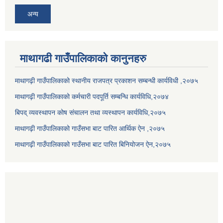
अन्य
माथागढी गाउँपालिकाको कानुनहरु
माथागढ़ी गाउँपालिकाको स्थानीय राजपत्र प्रकाशन सम्बन्धी कार्यविधी ,२०७५
माथागढ़ी गाउँपालिकाको कर्मचारी पदपूर्ति सम्बन्धि कार्यविधि,२०७४
बिपद् व्यवस्थापन कोष संचालन तथा व्यस्थापन कार्यविधि,२०७५
माथागढ़ी गाउँपालिकाको गाउँसभा बाट पारित आर्थिक ऐन ,२०७५
माथागढ़ी गाउँपालिकाको गाउँसभा बाट पारित बिनियोजन ऐन,२०७५