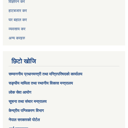
विज्ञापन कर
हाटबजार कर
घर बहाल कर
व्यवसाय कर
अन्य करहरु
छिटो खोजि
सम्माननीय प्रधानमन्त्री तथा मन्त्रिपरिषद‌को कार्यालय
सङ्घीय मामिला तथा स्थानीय विकास मन्त्रालय
लोक सेवा आयोग
सूचना तथा संचार मन्त्रालय
केन्द्रीय पन्जिकरण विभाग
नेपाल सरकारको पोर्टल