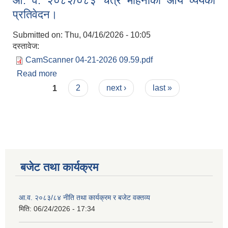
आ. व. २०८२/०८३ चैत्र महिनाको आय व्ययको
प्रतिवेदन।
Submitted on:
Thu, 04/16/2026 - 10:05
दस्तावेज:
CamScanner 04-21-2026 09.59.pdf
Read more
about आ. व. २०८२/०८३ चैत्र महिनाको आय व्ययको
Pages
प्रतिवेदन।
1
2
next ›
last »
बजेट तथा कार्यक्रम
आ.व. २०८३/८४ नीति तथा कार्यक्रम र बजेट वक्तव्य
मिति:
06/24/2026 - 17:34