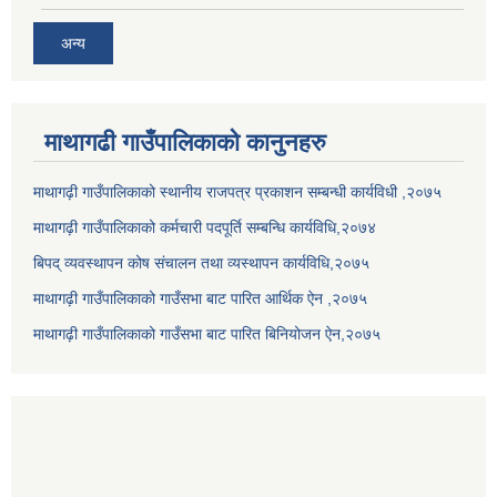
अन्य
माथागढी गाउँपालिकाको कानुनहरु
माथागढ़ी गाउँपालिकाको स्थानीय राजपत्र प्रकाशन सम्बन्धी कार्यविधी ,२०७५
माथागढ़ी गाउँपालिकाको कर्मचारी पदपूर्ति सम्बन्धि कार्यविधि,२०७४
बिपद् व्यवस्थापन कोष संचालन तथा व्यस्थापन कार्यविधि,२०७५
माथागढ़ी गाउँपालिकाको गाउँसभा बाट पारित आर्थिक ऐन ,२०७५
माथागढ़ी गाउँपालिकाको गाउँसभा बाट पारित बिनियोजन ऐन,२०७५