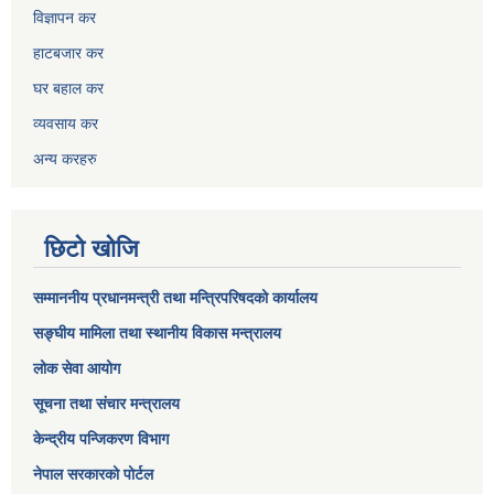
विज्ञापन कर
हाटबजार कर
घर बहाल कर
व्यवसाय कर
अन्य करहरु
छिटो खोजि
सम्माननीय प्रधानमन्त्री तथा मन्त्रिपरिषद‌को कार्यालय
सङ्घीय मामिला तथा स्थानीय विकास मन्त्रालय
लोक सेवा आयोग
सूचना तथा संचार मन्त्रालय
केन्द्रीय पन्जिकरण विभाग
नेपाल सरकारको पोर्टल