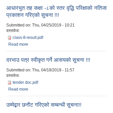
आधारभुत तह कक्षा -८को स्तर वृद्धि परिक्षाको नतिजा
प्रकाशन गरिएको सुचना !!!
Submitted on:
Thu, 04/25/2019 - 10:21
दस्तावेज:
class-8-result.pdf
Read more
about आधारभुत तह कक्षा -८को स्तर वृद्धि परिक्षाको नतिजा
प्रकाशन गरिएको सुचना !!!
दरभाउ पत्र स्वीकृत गर्ने आसयको सुचना !!!
Submitted on:
Thu, 04/18/2019 - 11:57
दस्तावेज:
tender doc.pdf
Read more
about दरभाउ पत्र स्वीकृत गर्ने आसयको सुचना !!!
उम्मेद्बार छनौट गरिएको सम्बन्धी सुचना!!