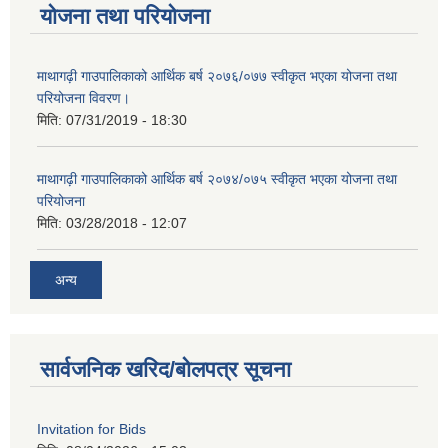
योजना तथा परियोजना
माथागढ़ी गाउपालिकाको आर्थिक बर्ष २०७६/०७७ स्वीकृत भएका योजना तथा
परियोजना विवरण।
मिति:
07/31/2019 - 18:30
माथागढ़ी गाउपालिकाको आर्थिक बर्ष २०७४/०७५ स्वीकृत भएका योजना तथा
परियोजना
मिति:
03/28/2018 - 12:07
अन्य
सार्वजनिक खरिद/बोलपत्र सूचना
Invitation for Bids