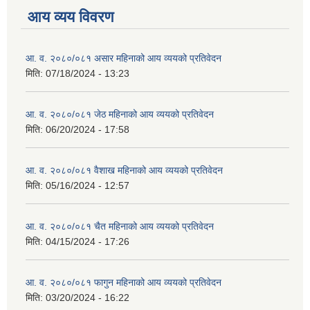
आय व्यय विवरण
आ. व. २०८०/०८१ असार महिनाको आय व्ययको प्रतिवेदन
मिति:
07/18/2024 - 13:23
आ. व. २०८०/०८१ जेठ महिनाको आय व्ययको प्रतिवेदन
मिति:
06/20/2024 - 17:58
आ. व. २०८०/०८१ वैशाख महिनाको आय व्ययको प्रतिवेदन
मिति:
05/16/2024 - 12:57
आ. व. २०८०/०८१ चैत महिनाको आय व्ययको प्रतिवेदन
मिति:
04/15/2024 - 17:26
आ. व. २०८०/०८१ फागुन महिनाको आय व्ययको प्रतिवेदन
मिति:
03/20/2024 - 16:22