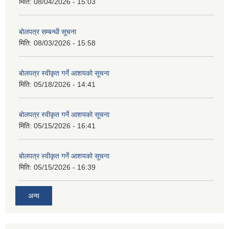
मिति:
08/04/2026 - 15:03
बोलपत्र सम्बन्धी सूचना
मिति:
08/03/2026 - 15:58
बोलपत्र स्वीकृत गर्ने आशयको सूचना
मिति:
05/18/2026 - 14:41
बोलपत्र स्वीकृत गर्ने आशयको सूचना
मिति:
05/15/2026 - 16:41
बोलपत्र स्वीकृत गर्ने आशयको सूचना
मिति:
05/15/2026 - 16:39
अन्य