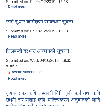
Submitted on:
Fri, 04/12/2019 - 16:18
Read more
about उम्मेद्बार छनौट गरिएको सम्बन्धी सुचना!!
फार्म सुधार कार्यक्रम सम्बन्धमा सुचना!!
Submitted on:
Fri, 04/12/2019 - 16:13
Read more
about फार्म सुधार कार्यक्रम सम्बन्धमा सुचना!!
सिलबन्दी दरभाउ आव्हानको सूचना!!!
Submitted on:
Wed, 04/10/2019 - 19:35
दस्तावेज:
health silbandi.pdf
Read more
about सिलबन्दी दरभाउ आव्हानको सूचना!!!
कृषक समूह कृषि सहकारी निजि कृषि फर्म तथा कृषि
उधमी सस्थालाइ कृषि यान्त्रिकरण अनुदानको लागि