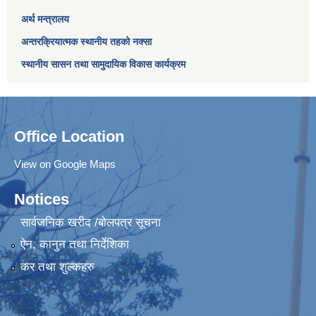
अर्थ मन्त्रालय
अन्तरक्रियात्मक स्थानीय तहको नक्सा
स्थानीय सासन तथा सामुदायिक विकास कार्यक्रम
Office Location
View on Google Maps
Notices
सार्वजनिक खरीद /बोलपत्र सूचना
ऐन, कानुन तथा निर्देशिका
कर तथा शुल्कहरु