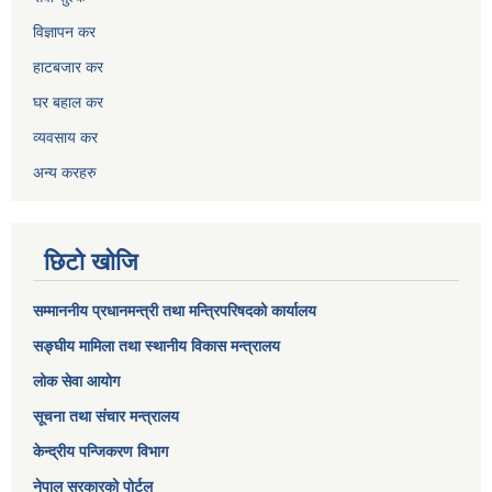
विज्ञापन कर
हाटबजार कर
घर बहाल कर
व्यवसाय कर
अन्य करहरु
छिटो खोजि
सम्माननीय प्रधानमन्त्री तथा मन्त्रिपरिषद‌को कार्यालय
सङ्घीय मामिला तथा स्थानीय विकास मन्त्रालय
लोक सेवा आयोग
सूचना तथा संचार मन्त्रालय
केन्द्रीय पन्जिकरण विभाग
नेपाल सरकारको पोर्टल