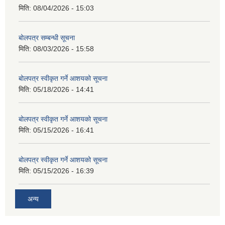
मिति:
08/04/2026 - 15:03
बोलपत्र सम्बन्धी सूचना
मिति:
08/03/2026 - 15:58
बोलपत्र स्वीकृत गर्ने आशयको सूचना
मिति:
05/18/2026 - 14:41
बोलपत्र स्वीकृत गर्ने आशयको सूचना
मिति:
05/15/2026 - 16:41
बोलपत्र स्वीकृत गर्ने आशयको सूचना
मिति:
05/15/2026 - 16:39
अन्य