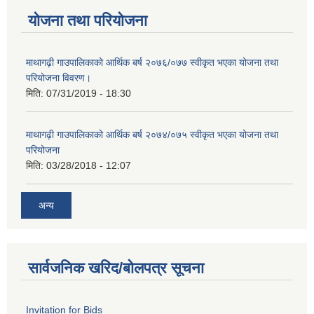
योजना तथा परियोजना
माथागढ़ी गाउपालिकाको आर्थिक बर्ष २०७६/०७७ स्वीकृत भएका योजना तथा
परियोजना विवरण।
मिति:
07/31/2019 - 18:30
माथागढ़ी गाउपालिकाको आर्थिक बर्ष २०७४/०७५ स्वीकृत भएका योजना तथा
परियोजना
मिति:
03/28/2018 - 12:07
अन्य
सार्वजनिक खरिद/बोलपत्र सूचना
Invitation for Bids