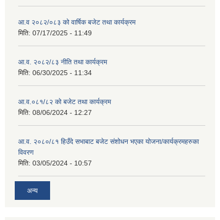
आ.व २०८२/०८३ को वार्षिक बजेट तथा कार्यक्रम
मिति:
07/17/2025 - 11:49
आ.व. २०८२/८३ नीति तथा कार्यक्रम
मिति:
06/30/2025 - 11:34
आ.व.०८१/८२ को बजेट तथा कार्यक्रम
मिति:
08/06/2024 - 12:27
आ.व. २०८०/८१ हिउँदे सभाबाट बजेट संशोधन भएका योजना/कार्यक्रमहरुका
विवरण
मिति:
03/05/2024 - 10:57
अन्य