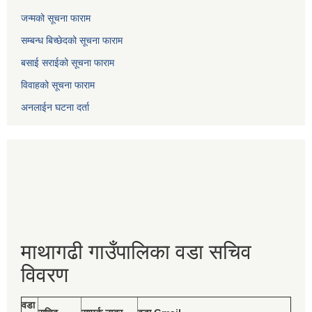
जन्मको सूचना फाराम
सम्बन्ध बिच्छेदको सूचना फाराम
बसाई सराईको सूचना फाराम
विवाहको सूचना फाराम
अनलाईन घटना दर्ता
माथागढी गाउँपालिका वडा सचिव
विवरण
वडा