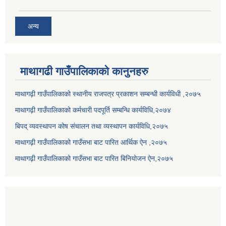
अन्य
माथागढी गाउँपालिकाको कानुनहरु
माथागढ़ी गाउँपालिकाको स्थानीय राजपत्र प्रकाशन सम्बन्धी कार्यविधी ,२०७५
माथागढ़ी गाउँपालिकाको कर्मचारी पदपूर्ति सम्बन्धि कार्यविधि,२०७४
बिपद् व्यवस्थापन कोष संचालन तथा व्यस्थापन कार्यविधि,२०७५
माथागढ़ी गाउँपालिकाको गाउँसभा बाट पारित आर्थिक ऐन ,२०७५
माथागढ़ी गाउँपालिकाको गाउँसभा बाट पारित बिनियोजन ऐन,२०७५