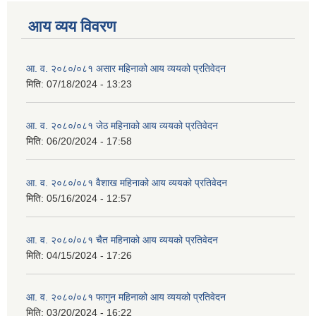
आय व्यय विवरण
आ. व. २०८०/०८१ असार महिनाको आय व्ययको प्रतिवेदन
मिति:
07/18/2024 - 13:23
आ. व. २०८०/०८१ जेठ महिनाको आय व्ययको प्रतिवेदन
मिति:
06/20/2024 - 17:58
आ. व. २०८०/०८१ वैशाख महिनाको आय व्ययको प्रतिवेदन
मिति:
05/16/2024 - 12:57
आ. व. २०८०/०८१ चैत महिनाको आय व्ययको प्रतिवेदन
मिति:
04/15/2024 - 17:26
आ. व. २०८०/०८१ फागुन महिनाको आय व्ययको प्रतिवेदन
मिति:
03/20/2024 - 16:22