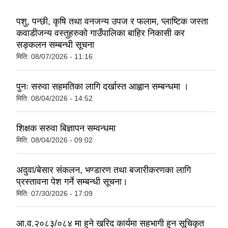
पशु, पन्छी, कृषि तथा वनजन्य उपज र फलाम, प्लाष्टिक जस्ता
कवाडीजन्य वस्तुहरुको गाउँपालिका बाहिर निकासी कर
सङ्कलन सम्बन्धी सूचना
मिति:
08/07/2026 - 11:16
पुनः सरुवा सहमतिका लागि दर्खास्त आह्वान सम्बन्धमा ।
मिति:
08/04/2026 - 14:52
शिक्षक सरुवा बिज्ञापन सम्वन्धमा
मिति:
08/04/2026 - 09:02
अदुवा/बेसार संकलन, भण्डारण तथा बजारीकरणका लागि
प्रस्तावना पेश गर्ने सम्बन्धी सूचना।
मिति:
07/30/2026 - 17:09
आ.व.२०८३/०८४ मा हुने खरिद कार्यमा सहभागी हुन सूचिकृत